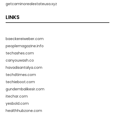
getcaminorealestateusa.xyz
LINKS
baeckereiweber.com
peoplemagazine.info
techashes.com
canyouwash.co
havadisantalya.com
techdtimes.com
techieboot.com
gundembalikesir.com
itechar.com
yesbold.com
healthhubzone.com