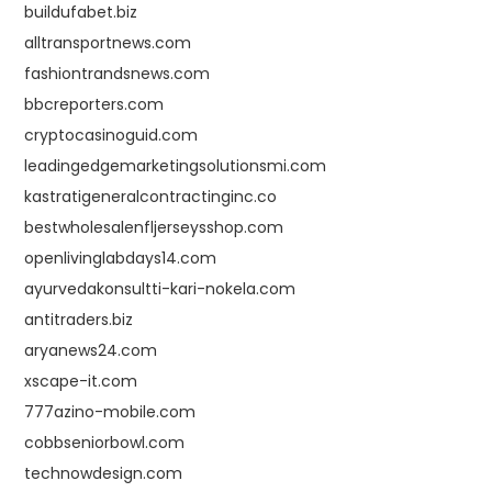
buildufabet.biz
alltransportnews.com
fashiontrandsnews.com
bbcreporters.com
cryptocasinoguid.com
leadingedgemarketingsolutionsmi.com
kastratigeneralcontractinginc.co
bestwholesalenfljerseysshop.com
openlivinglabdays14.com
ayurvedakonsultti-kari-nokela.com
antitraders.biz
aryanews24.com
xscape-it.com
777azino-mobile.com
cobbseniorbowl.com
technowdesign.com