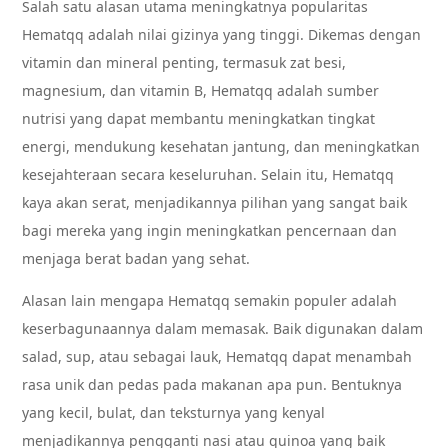
Salah satu alasan utama meningkatnya popularitas
Hematqq adalah nilai gizinya yang tinggi. Dikemas dengan
vitamin dan mineral penting, termasuk zat besi,
magnesium, dan vitamin B, Hematqq adalah sumber
nutrisi yang dapat membantu meningkatkan tingkat
energi, mendukung kesehatan jantung, dan meningkatkan
kesejahteraan secara keseluruhan. Selain itu, Hematqq
kaya akan serat, menjadikannya pilihan yang sangat baik
bagi mereka yang ingin meningkatkan pencernaan dan
menjaga berat badan yang sehat.
Alasan lain mengapa Hematqq semakin populer adalah
keserbagunaannya dalam memasak. Baik digunakan dalam
salad, sup, atau sebagai lauk, Hematqq dapat menambah
rasa unik dan pedas pada makanan apa pun. Bentuknya
yang kecil, bulat, dan teksturnya yang kenyal
menjadikannya pengganti nasi atau quinoa yang baik