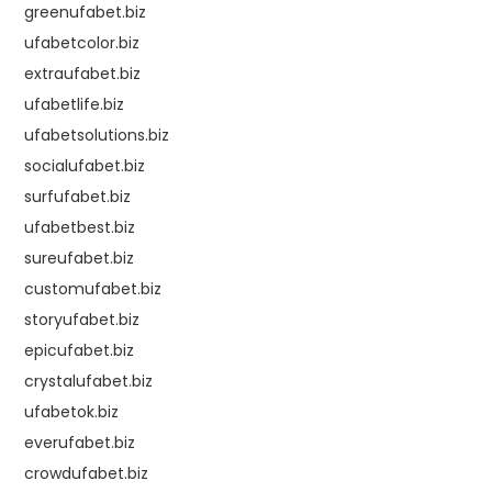
greenufabet.biz
ufabetcolor.biz
extraufabet.biz
ufabetlife.biz
ufabetsolutions.biz
socialufabet.biz
surfufabet.biz
ufabetbest.biz
sureufabet.biz
customufabet.biz
storyufabet.biz
epicufabet.biz
crystalufabet.biz
ufabetok.biz
everufabet.biz
crowdufabet.biz