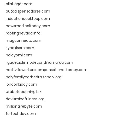
bilalliaqat.com
autodispensadores.com
inductioncooktopp.com
newsmedicaltoday.com
roofingnevada.info
magconnectx.com
synexispro.com
holayomi.com
ligadeciclismodecundinamarca.com
nashvilleworkerscompensationattorney.com
holyfamilycathedralschool.org
londonkiddy.com
ufabetcoaching.biz
davismindfulness.org
millionairebyte.com
fortechday.com