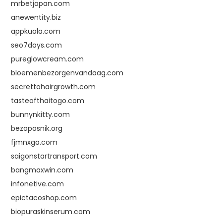
mrbetjapan.com
anewentity.biz
appkuala.com
seo7days.com
pureglowcream.com
bloemenbezorgenvandaag.com
secrettohairgrowth.com
tasteofthaitogo.com
bunnynkitty.com
bezopasnik.org
fjmnxga.com
saigonstartransport.com
bangmaxwin.com
infonetive.com
epictacoshop.com
biopuraskinserum.com