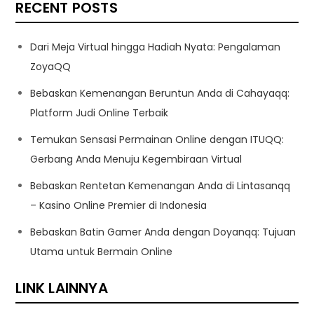
RECENT POSTS
Dari Meja Virtual hingga Hadiah Nyata: Pengalaman
ZoyaQQ
Bebaskan Kemenangan Beruntun Anda di Cahayaqq:
Platform Judi Online Terbaik
Temukan Sensasi Permainan Online dengan ITUQQ:
Gerbang Anda Menuju Kegembiraan Virtual
Bebaskan Rentetan Kemenangan Anda di Lintasanqq
– Kasino Online Premier di Indonesia
Bebaskan Batin Gamer Anda dengan Doyanqq: Tujuan
Utama untuk Bermain Online
LINK LAINNYA