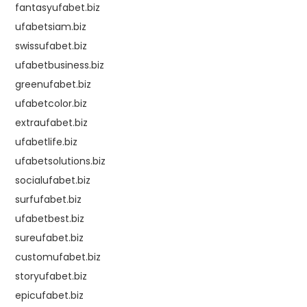
fantasyufabet.biz
ufabetsiam.biz
swissufabet.biz
ufabetbusiness.biz
greenufabet.biz
ufabetcolor.biz
extraufabet.biz
ufabetlife.biz
ufabetsolutions.biz
socialufabet.biz
surfufabet.biz
ufabetbest.biz
sureufabet.biz
customufabet.biz
storyufabet.biz
epicufabet.biz