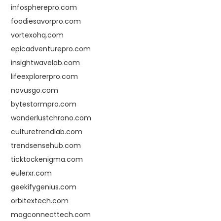
infospherepro.com
foodiesavorpro.com
vortexohq.com
epicadventurepro.com
insightwavelab.com
lifeexplorerpro.com
novusgo.com
bytestormpro.com
wanderlustchrono.com
culturetrendlab.com
trendsensehub.com
ticktockenigma.com
eulerxr.com
geekifygenius.com
orbitextech.com
magconnecttech.com