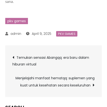
sana.
pkv games
April 9, 2025
PKV GAMES
Post
Temukan sensasi Abangqq: era baru dalam
hiburan virtual
navigation
Menjelajahi manfaat hematqq: suplemen yang
kuat untuk kesehatan secara keseluruhan