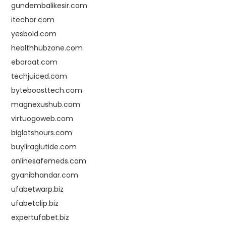
gundembalikesir.com
itechar.com
yesbold.com
healthhubzone.com
ebaraat.com
techjuiced.com
byteboosttech.com
magnexushub.com
virtuogoweb.com
biglotshours.com
buyliraglutide.com
onlinesafemeds.com
gyanibhandar.com
ufabetwarp.biz
ufabetclip.biz
expertufabet.biz