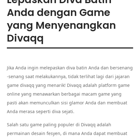
Anda dengan Game
yang Menyenangkan
Divaqq
Jika Anda ingin melepaskan diva batin Anda dan bersenang
-senang saat melakukannya, tidak terlihat lagi dari jajaran
game divaqq yang menarik! Divaqq adalah platform game
online yang menawarkan berbagai macam game yang
pasti akan memunculkan sisi glamor Anda dan membuat
Anda merasa seperti diva sejati.
Salah satu game paling populer di Divaqq adalah
permainan desain fesyen, di mana Anda dapat membuat