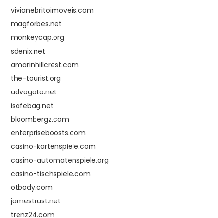
vivianebritoimoveis.com
magforbes.net
monkeycap.org
sdenix.net
amarinhillcrest.com
the-tourist.org
advogato.net
isafebag.net
bloombergz.com
enterpriseboosts.com
casino-kartenspiele.com
casino-automatenspiele.org
casino-tischspiele.com
otbody.com
jamestrust.net
trenz24.com