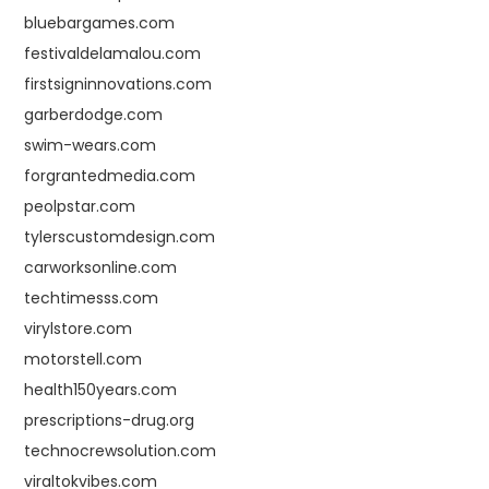
bluebargames.com
festivaldelamalou.com
firstsigninnovations.com
garberdodge.com
swim-wears.com
forgrantedmedia.com
peolpstar.com
tylerscustomdesign.com
carworksonline.com
techtimesss.com
virylstore.com
motorstell.com
health150years.com
prescriptions-drug.org
technocrewsolution.com
viraltokvibes.com