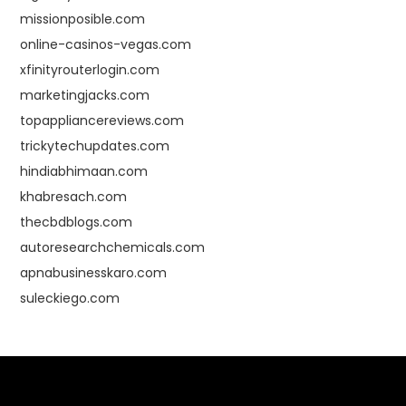
missionposible.com
online-casinos-vegas.com
xfinityrouterlogin.com
marketingjacks.com
topappliancereviews.com
trickytechupdates.com
hindiabhimaan.com
khabresach.com
thecbdblogs.com
autoresearchchemicals.com
apnabusinesskaro.com
suleckiego.com