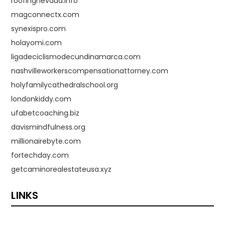
roofingnevada.info
magconnectx.com
synexispro.com
holayomi.com
ligadeciclismodecundinamarca.com
nashvilleworkerscompensationattorney.com
holyfamilycathedralschool.org
londonkiddy.com
ufabetcoaching.biz
davismindfulness.org
millionairebyte.com
fortechday.com
getcaminorealestateusa.xyz
LINKS