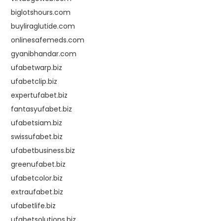
biglotshours.com
buyliraglutide.com
onlinesafemeds.com
gyanibhandar.com
ufabetwarp.biz
ufabetclip.biz
expertufabet.biz
fantasyufabet.biz
ufabetsiam.biz
swissufabet.biz
ufabetbusiness.biz
greenufabet.biz
ufabetcolor.biz
extraufabet.biz
ufabetlife.biz
ufabetsolutions.biz