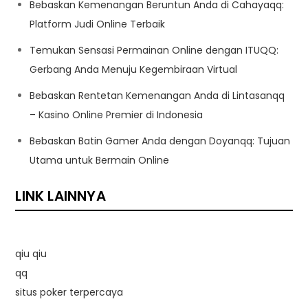
Bebaskan Kemenangan Beruntun Anda di Cahayaqq:
Platform Judi Online Terbaik
Temukan Sensasi Permainan Online dengan ITUQQ:
Gerbang Anda Menuju Kegembiraan Virtual
Bebaskan Rentetan Kemenangan Anda di Lintasanqq
– Kasino Online Premier di Indonesia
Bebaskan Batin Gamer Anda dengan Doyanqq: Tujuan
Utama untuk Bermain Online
LINK LAINNYA
qiu qiu
qq
situs poker terpercaya