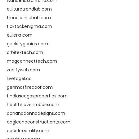
wanderlustchrono.com
culturetrendlab.com
trendsensehub.com
ticktockenigma.com
eulerxr.com
geekifygenius.com
orbitextech.com
magconnecttech.com
zenifyweb.com
livetogel.co
genmatfiredoor.com
findlascegasproperties.com
healthhavenrobbie.com
donanddonnadesigns.com
eagleoneconstructiontx.com
equiflexvitality.com