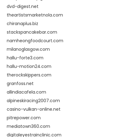
dvd-digest.net
theartistsmarketnola.com
chiranaplus.biz
stackspancakebar.com
namheongfoodcourt.com
milanoglasgow.com
hallu-forte3.com
hallu-motion24.com
therockskippers.com
granfoss.net
allindiacafela.com
alpineskiracing2007.com
casino-vulkan-online.net
pitrepower.com
mediatown360.com
digitaleyestrainclinic.com