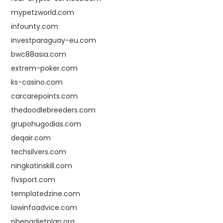
mypetzworld.com
infounty.com
investparaguay-eu.com
bwc88asia.com
extrem-poker.com
ks-casino.com
carcarepoints.com
thedoodlebreeders.com
grupohugodias.com
deqair.com
techsilvers.com
ningkatinskill.com
fivsport.com
templatedzine.com
lawinfoadvice.com
phenqdietplan.org