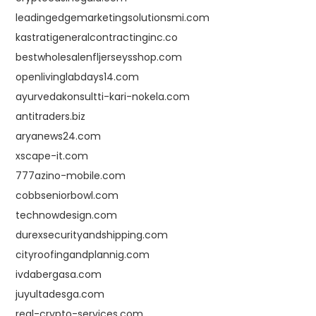
leadingedgemarketingsolutionsmi.com
kastratigeneralcontractinginc.co
bestwholesalenfljerseysshop.com
openlivinglabdays14.com
ayurvedakonsultti-kari-nokela.com
antitraders.biz
aryanews24.com
xscape-it.com
777azino-mobile.com
cobbseniorbowl.com
technowdesign.com
durexsecurityandshipping.com
cityroofingandplannig.com
ivdabergasa.com
juyultadesga.com
real-crypto-services.com