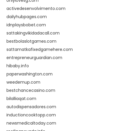
onlylovesg.com
activedesenvolvimento.com
dailyhubpages.com
idnplaysbobet.com
sattakingvikidadacall.com
bestbolaslotgames.com
sattamatkafixedgamehere.com
entrepreneurguardian.com
hibaby.info
paperwashington.com
weedemup.com
bestchancecasino.com
bilalliaqat.com
autodispensadores.com
inductioncooktopp.com
newsmedicaltoday.com