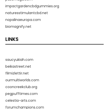
impactgardencbdgummies.org
naturesstimulantcbd.net
nopalinaeuropa.com
biomagnify.net
LINKS
saucyukiah.com
beikastreet.net
filmizlettir.net
ourmultiworlds.com
cooncreekclub.org
pegpufftimes.com
celestia-arts.com
forumchampions.com