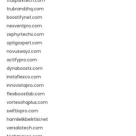
trusparktech.com
trubrandzhq.com
boostifynet.com
nexventpro.com
zephyrtechx.com
optigoxpert.com
novuswayz.com
actifypro.com
dynaboostx.com
instaflexco.com
innovistapro.com
flexiboostlab.com
vortexohqplus.com
swiftiopro.com
hamilelikbelirtisi.net
versalotech.com