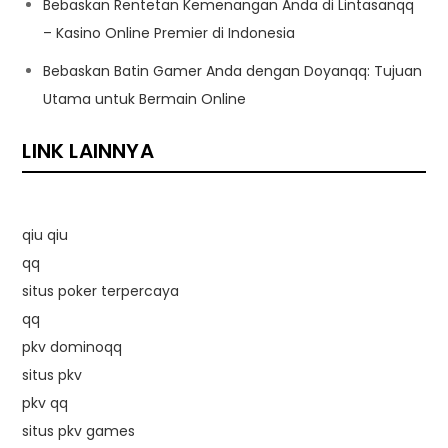
Bebaskan Rentetan Kemenangan Anda di Lintasanqq
– Kasino Online Premier di Indonesia
Bebaskan Batin Gamer Anda dengan Doyanqq: Tujuan
Utama untuk Bermain Online
LINK LAINNYA
qiu qiu
qq
situs poker terpercaya
qq
pkv dominoqq
situs pkv
pkv qq
situs pkv games