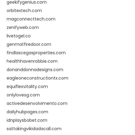
geekifygenius.com
orbitextech.com
magconnecttech.com
zenifyweb.com
livetogel.co
genmatfiredoor.com
findlascegasproperties.com
healthhavenrobbie.com
donanddonnadesigns.com
eagleoneconstructiontx.com
equiflexvitality.com
onlylovesg.com
activedesenvolvimento.com
dailyhubpages.com
idnplaysbobet.com
sattakingvikidadacall.com