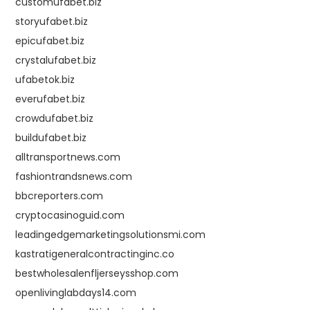
customufabet.biz
storyufabet.biz
epicufabet.biz
crystalufabet.biz
ufabetok.biz
everufabet.biz
crowdufabet.biz
buildufabet.biz
alltransportnews.com
fashiontrandsnews.com
bbcreporters.com
cryptocasinoguid.com
leadingedgemarketingsolutionsmi.com
kastratigeneralcontractinginc.co
bestwholesalenfljerseysshop.com
openlivinglabdays14.com