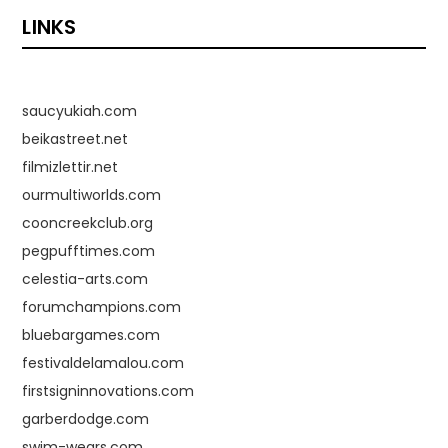
LINKS
saucyukiah.com
beikastreet.net
filmizlettir.net
ourmultiworlds.com
cooncreekclub.org
pegpufftimes.com
celestia-arts.com
forumchampions.com
bluebargames.com
festivaldelamalou.com
firstsigninnovations.com
garberdodge.com
swim-wears.com