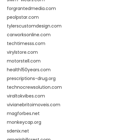
forgrantedmedia.com
peolpstar.com
tylerscustomdesign.com
carworksonline.com
techtimesss.com
virylstore.com
motorstell.com
health150years.com
prescriptions-drug.org
technocrewsolution.com
viraltokvibes.com
vivianebritoimoveis.com
magforbes.net
monkeycap.org
sdenix.net
amarinhillcrest.com