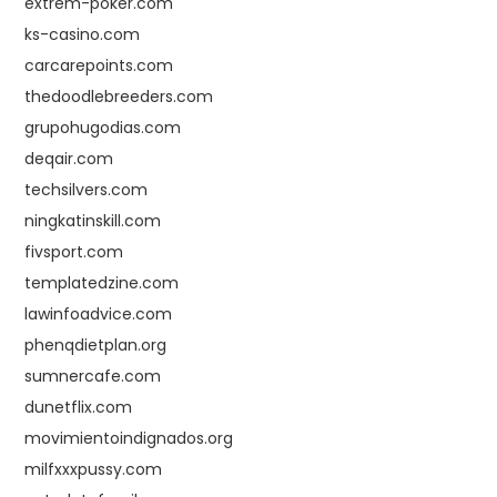
extrem-poker.com
ks-casino.com
carcarepoints.com
thedoodlebreeders.com
grupohugodias.com
deqair.com
techsilvers.com
ningkatinskill.com
fivsport.com
templatedzine.com
lawinfoadvice.com
phenqdietplan.org
sumnercafe.com
dunetflix.com
movimientoindignados.org
milfxxxpussy.com