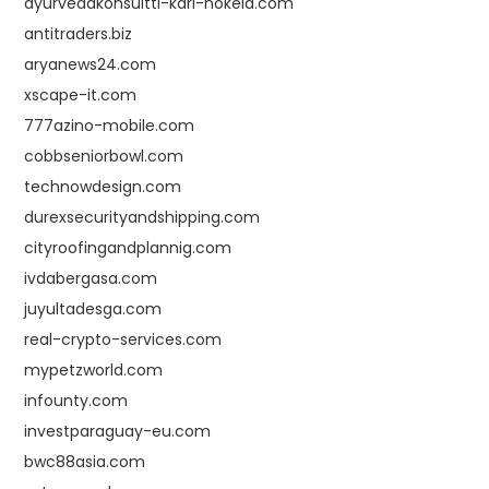
ayurvedakonsultti-kari-nokela.com
antitraders.biz
aryanews24.com
xscape-it.com
777azino-mobile.com
cobbseniorbowl.com
technowdesign.com
durexsecurityandshipping.com
cityroofingandplannig.com
ivdabergasa.com
juyultadesga.com
real-crypto-services.com
mypetzworld.com
infounty.com
investparaguay-eu.com
bwc88asia.com