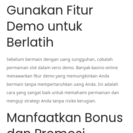
Gunakan Fitur
Demo untuk
Berlatih
Sebelum bermain dengan uang sungguhan, cobalah
permainan slot dalam versi demo. Banyak kasino online
menawarkan fitur demo yang memungkinkan Anda
bermain tanpa mempertaruhkan uang Anda. Ini adalah
cara yang sangat baik untuk memahami permainan dan
menguji strategi Anda tanpa risiko kerugian.
Manfaatkan Bonus