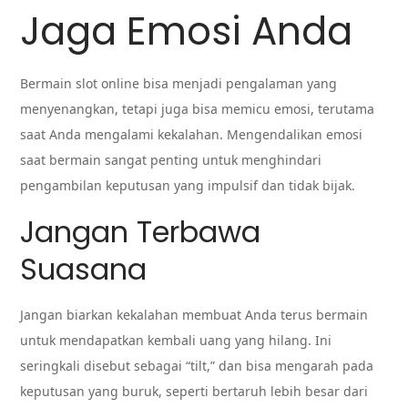
Jaga Emosi Anda
Bermain slot online bisa menjadi pengalaman yang
menyenangkan, tetapi juga bisa memicu emosi, terutama
saat Anda mengalami kekalahan. Mengendalikan emosi
saat bermain sangat penting untuk menghindari
pengambilan keputusan yang impulsif dan tidak bijak.
Jangan Terbawa
Suasana
Jangan biarkan kekalahan membuat Anda terus bermain
untuk mendapatkan kembali uang yang hilang. Ini
seringkali disebut sebagai “tilt,” dan bisa mengarah pada
keputusan yang buruk, seperti bertaruh lebih besar dari