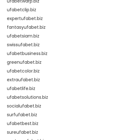
ufabetwarp.biz
ufabetclip.biz
expertufabet.biz
fantasyufabet.biz
ufabetsiam.biz
swissufabet.biz
ufabetbusiness.biz
greenufabet.biz
ufabetcolor.biz
extraufabet.biz
ufabetlife.biz
ufabetsolutions.biz
socialufabet.biz
surfufabet.biz
ufabetbest.biz
sureufabet.biz