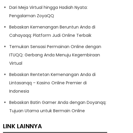
Dari Meja Virtual hingga Hadiah Nyata:
Pengalaman ZoyaQQ
Bebaskan Kemenangan Beruntun Anda di
Cahayaqq: Platform Judi Online Terbaik
Temukan Sensasi Permainan Online dengan
ITUQQ: Gerbang Anda Menuju Kegembiraan
Virtual
Bebaskan Rentetan Kemenangan Anda di
Lintasanqq – Kasino Online Premier di
Indonesia
Bebaskan Batin Gamer Anda dengan Doyanqq:
Tujuan Utama untuk Bermain Online
LINK LAINNYA