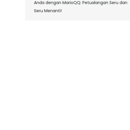
Anda dengan MarioQQ: Petualangan Seru dan
navigation
Seru Menanti!