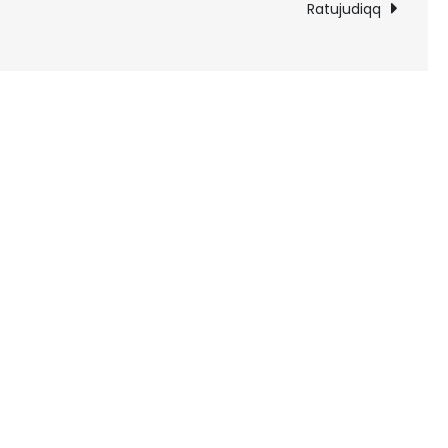
Ratujudiqq