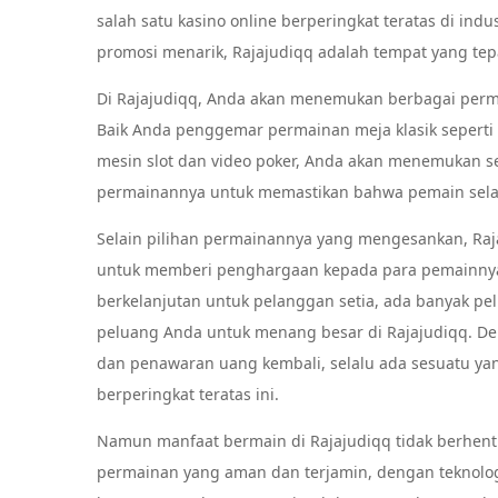
salah satu kasino online berperingkat teratas di ind
promosi menarik, Rajajudiqq adalah tempat yang te
Di Rajajudiqq, Anda akan menemukan berbagai perma
Baik Anda penggemar permainan meja klasik seperti b
mesin slot dan video poker, Anda akan menemukan s
permainannya untuk memastikan bahwa pemain selalu
Selain pilihan permainannya yang mengesankan, Ra
untuk memberi penghargaan kepada para pemainnya
berkelanjutan untuk pelanggan setia, ada banyak 
peluang Anda untuk menang besar di Rajajudiqq. Deng
dan penawaran uang kembali, selalu ada sesuatu yan
berperingkat teratas ini.
Namun manfaat bermain di Rajajudiqq tidak berhenti
permainan yang aman dan terjamin, dengan teknologi