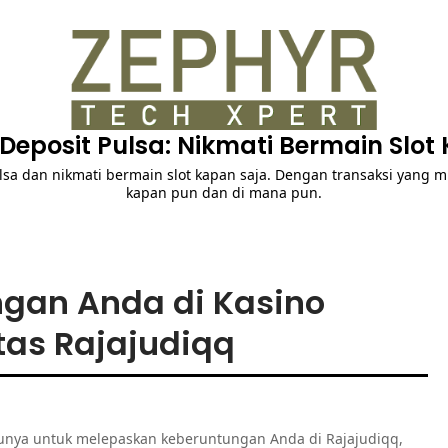
 Deposit Pulsa: Nikmati Bermain Slot
lsa dan nikmati bermain slot kapan saja. Dengan transaksi yang
kapan pun dan di mana pun.
gan Anda di Kasino
tas Rajajudiqq
tunya untuk melepaskan keberuntungan Anda di Rajajudiqq,