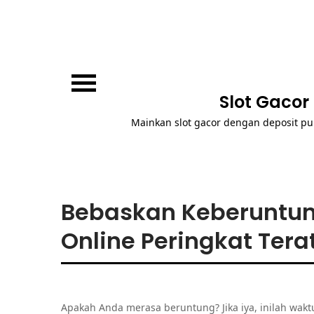
Skip
to
content
Slot Gacor
Mainkan slot gacor dengan deposit pu
Bebaskan Keberuntun
Online Peringkat Tera
Apakah Anda merasa beruntung? Jika iya, inilah wak