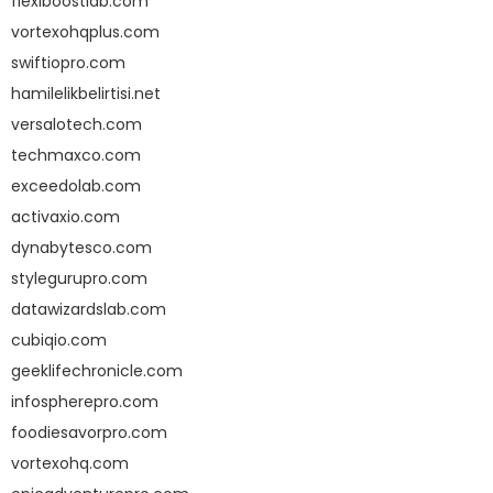
flexiboostlab.com
vortexohqplus.com
swiftiopro.com
hamilelikbelirtisi.net
versalotech.com
techmaxco.com
exceedolab.com
activaxio.com
dynabytesco.com
stylegurupro.com
datawizardslab.com
cubiqio.com
geeklifechronicle.com
infospherepro.com
foodiesavorpro.com
vortexohq.com