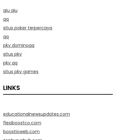
qiu qiu
qq
situs poker terpercaya
qq
pkv dominoqq
situs pkv
pkv qq
situs pkv games
LINKS
educationalnewsupdates.com
flexiboostco.com
boostioweb.com