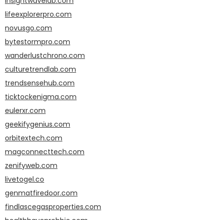
insightwavelab.com
lifeexplorerpro.com
novusgo.com
bytestormpro.com
wanderlustchrono.com
culturetrendlab.com
trendsensehub.com
ticktockenigma.com
eulerxr.com
geekifygenius.com
orbitextech.com
magconnecttech.com
zenifyweb.com
livetogel.co
genmatfiredoor.com
findlascegasproperties.com