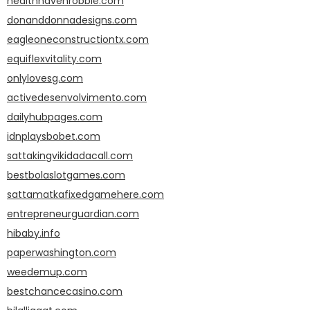
healthhavenrobbie.com
donanddonnadesigns.com
eagleoneconstructiontx.com
equiflexvitality.com
onlylovesg.com
activedesenvolvimento.com
dailyhubpages.com
idnplaysbobet.com
sattakingvikidadacall.com
bestbolaslotgames.com
sattamatkafixedgamehere.com
entrepreneurguardian.com
hibaby.info
paperwashington.com
weedemup.com
bestchancecasino.com