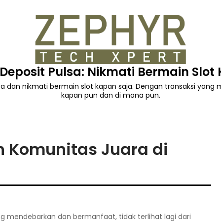
 Deposit Pulsa: Nikmati Bermain Slot
sa dan nikmati bermain slot kapan saja. Dengan transaksi yan
kapan pun dan di mana pun.
 Komunitas Juara di
 mendebarkan dan bermanfaat, tidak terlihat lagi dari