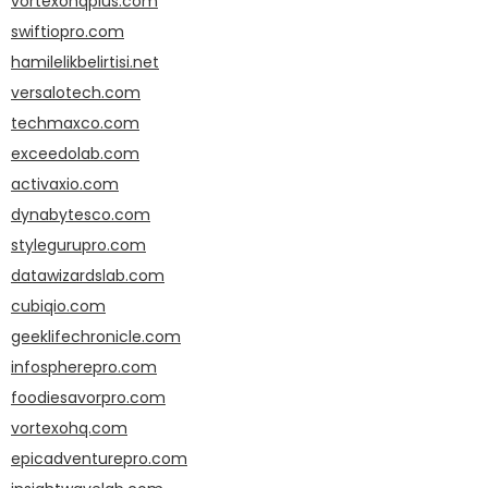
vortexohqplus.com
swiftiopro.com
hamilelikbelirtisi.net
versalotech.com
techmaxco.com
exceedolab.com
activaxio.com
dynabytesco.com
stylegurupro.com
datawizardslab.com
cubiqio.com
geeklifechronicle.com
infospherepro.com
foodiesavorpro.com
vortexohq.com
epicadventurepro.com