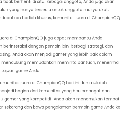
idak berhenti di situ. Sebagai anggota, Anda juga akan
mbalan yang hanya tersedia untuk anggota masyarakat.
ndapatkan hadiah khusus, komunitas juara di ChampionQQ
as juara di ChampionQQ juga dapat membantu Anda
erinteraksi dengan pemain lain, berbagi strategi, dan
masing, Anda akan menjadi gamer yang lebih baik dalam
dan mendukung memudahkan meminta bantuan, menerima
i tujuan game Anda.
unitas juara di ChampionQQ hari ini dan mulailah
njadi bagian dari komunitas yang bersemangat dan
atau gamer yang kompetitif, Anda akan menemukan tempat
tar sekarang dan bawa pengalaman bermain game Anda ke