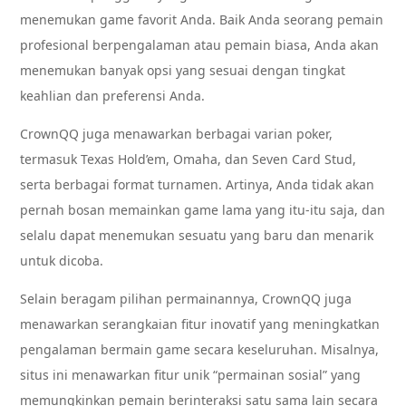
menemukan game favorit Anda. Baik Anda seorang pemain
profesional berpengalaman atau pemain biasa, Anda akan
menemukan banyak opsi yang sesuai dengan tingkat
keahlian dan preferensi Anda.
CrownQQ juga menawarkan berbagai varian poker,
termasuk Texas Hold’em, Omaha, dan Seven Card Stud,
serta berbagai format turnamen. Artinya, Anda tidak akan
pernah bosan memainkan game lama yang itu-itu saja, dan
selalu dapat menemukan sesuatu yang baru dan menarik
untuk dicoba.
Selain beragam pilihan permainannya, CrownQQ juga
menawarkan serangkaian fitur inovatif yang meningkatkan
pengalaman bermain game secara keseluruhan. Misalnya,
situs ini menawarkan fitur unik “permainan sosial” yang
memungkinkan pemain berinteraksi satu sama lain secara