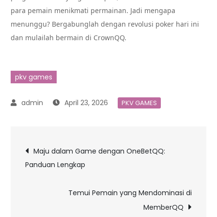
para pemain menikmati permainan. Jadi mengapa
menunggu? Bergabunglah dengan revolusi poker hari ini
dan mulailah bermain di CrownQQ.
pkv games
April 23, 2026
PKV GAMES
Post
Maju dalam Game dengan OneBetQQ:
Panduan Lengkap
navigation
Temui Pemain yang Mendominasi di
MemberQQ