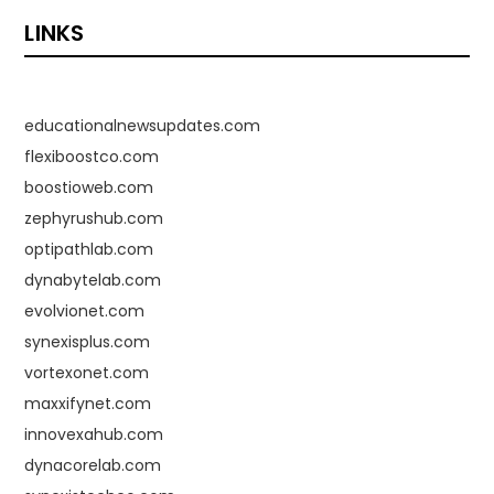
LINKS
educationalnewsupdates.com
flexiboostco.com
boostioweb.com
zephyrushub.com
optipathlab.com
dynabytelab.com
evolvionet.com
synexisplus.com
vortexonet.com
maxxifynet.com
innovexahub.com
dynacorelab.com