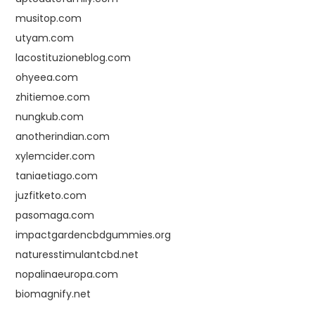
musitop.com
utyam.com
lacostituzioneblog.com
ohyeea.com
zhitiemoe.com
nungkub.com
anotherindian.com
xylemcider.com
taniaetiago.com
juzfitketo.com
pasomaga.com
impactgardencbdgummies.org
naturesstimulantcbd.net
nopalinaeuropa.com
biomagnify.net