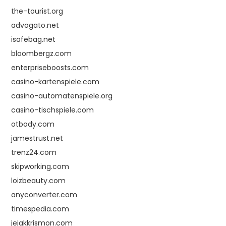
the-tourist.org
advogato.net
isafebag.net
bloombergz.com
enterpriseboosts.com
casino-kartenspiele.com
casino-automatenspiele.org
casino-tischspiele.com
otbody.com
jamestrust.net
trenz24.com
skipworking.com
loizbeauty.com
anyconverter.com
timespedia.com
jejakkrismon.com