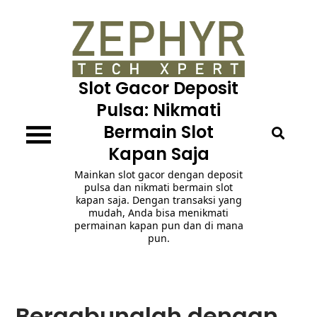
Skip
to
content
Slot Gacor Deposit
Pulsa: Nikmati
Bermain Slot
Kapan Saja
Mainkan slot gacor dengan deposit
pulsa dan nikmati bermain slot
kapan saja. Dengan transaksi yang
mudah, Anda bisa menikmati
permainan kapan pun dan di mana
pun.
Bergabunglah dengan