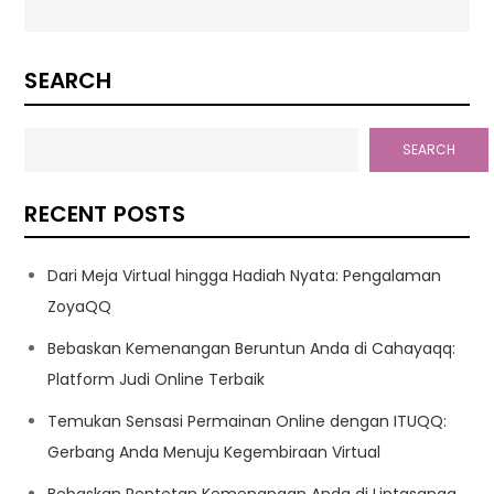
SEARCH
SEARCH
RECENT POSTS
Dari Meja Virtual hingga Hadiah Nyata: Pengalaman
ZoyaQQ
Bebaskan Kemenangan Beruntun Anda di Cahayaqq:
Platform Judi Online Terbaik
Temukan Sensasi Permainan Online dengan ITUQQ:
Gerbang Anda Menuju Kegembiraan Virtual