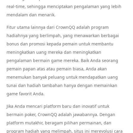
real-time, sehingga menciptakan pengalaman yang lebih
mendalam dan menarik.
Fitur utama lainnya dari CrownQQ adalah program
hadiahnya yang berlimpah, yang menawarkan berbagai
bonus dan promosi kepada pemain untuk membantu
meningkatkan uang mereka dan meningkatkan
pengalaman bermain game mereka. Baik Anda seorang
pemain papan atas atau pemain biasa, Anda akan
menemukan banyak peluang untuk mendapatkan uang
tunai dan hadiah tambahan hanya dengan memainkan
game favorit Anda.
Jika Anda mencari platform baru dan inovatif untuk
bermain poker, CrownQQ adalah jawabannya. Dengan
platform mutakhir, beragam pilihan permainan, dan
program hadiah yang melimpah, situs ini merevolusi cara