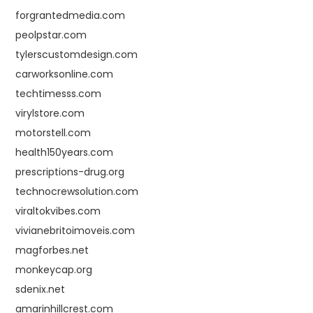
forgrantedmedia.com
peolpstar.com
tylerscustomdesign.com
carworksonline.com
techtimesss.com
virylstore.com
motorstell.com
health150years.com
prescriptions-drug.org
technocrewsolution.com
viraltokvibes.com
vivianebritoimoveis.com
magforbes.net
monkeycap.org
sdenix.net
amarinhillcrest.com