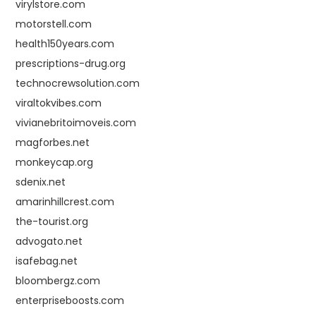
virylstore.com
motorstell.com
health150years.com
prescriptions-drug.org
technocrewsolution.com
viraltokvibes.com
vivianebritoimoveis.com
magforbes.net
monkeycap.org
sdenix.net
amarinhillcrest.com
the-tourist.org
advogato.net
isafebag.net
bloombergz.com
enterpriseboosts.com