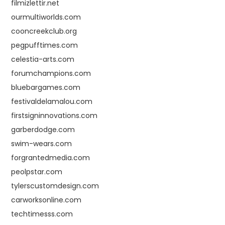
filmizlettir.net
ourmultiworlds.com
cooncreekclub.org
pegpufftimes.com
celestia-arts.com
forumchampions.com
bluebargames.com
festivaldelamalou.com
firstsigninnovations.com
garberdodge.com
swim-wears.com
forgrantedmedia.com
peolpstar.com
tylerscustomdesign.com
carworksonline.com
techtimesss.com