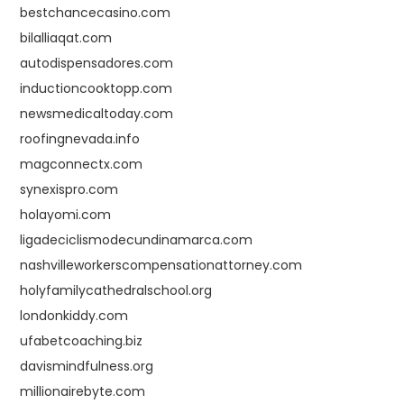
bestchancecasino.com
bilalliaqat.com
autodispensadores.com
inductioncooktopp.com
newsmedicaltoday.com
roofingnevada.info
magconnectx.com
synexispro.com
holayomi.com
ligadeciclismodecundinamarca.com
nashvilleworkerscompensationattorney.com
holyfamilycathedralschool.org
londonkiddy.com
ufabetcoaching.biz
davismindfulness.org
millionairebyte.com