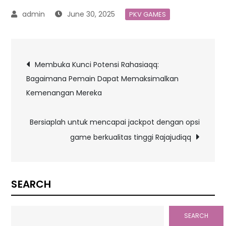
June 30, 2025
PKV GAMES
Post
Membuka Kunci Potensi Rahasiaqq:
Bagaimana Pemain Dapat Memaksimalkan
navigation
Kemenangan Mereka
Bersiaplah untuk mencapai jackpot dengan opsi
game berkualitas tinggi Rajajudiqq
SEARCH
SEARCH