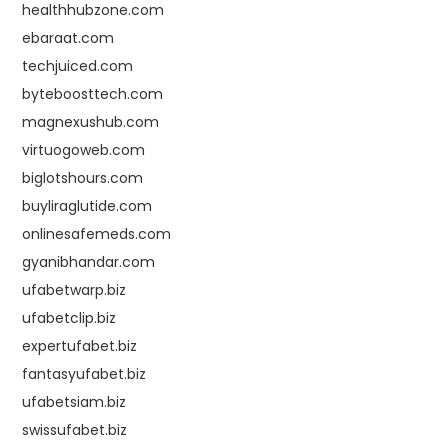
healthhubzone.com
ebaraat.com
techjuiced.com
byteboosttech.com
magnexushub.com
virtuogoweb.com
biglotshours.com
buyliraglutide.com
onlinesafemeds.com
gyanibhandar.com
ufabetwarp.biz
ufabetclip.biz
expertufabet.biz
fantasyufabet.biz
ufabetsiam.biz
swissufabet.biz