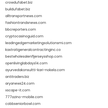
crowdufabet.biz
buildufabet.biz
alltransportnews.com
fashiontrandsnews.com
bbcreporters.com
cryptocasinoguid.com
leadingedgemarketingsolutionsmi.com
kastratigeneralcontractinginc.co
bestwholesalenfljerseysshop.com
openlivinglabdays14.com
ayurvedakonsultti-kari-nokela.com
antitraders.biz
aryanews24.com
xscape-it.com
777azino-mobile.com
cobbseniorbowl.com