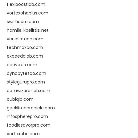
flexiboostlab.com
vortexohqplus.com
swiftiopro.com
hamilelikbelirtisi.net
versalotech.com
techmaxco.com
exceedolab.com
activaxio.com
dynabytesco.com
stylegurupro.com
datawizardslab.com
cubiqio.com
geeklifechronicle.com
infospherepro.com
foodiesavorpro.com
vortexohq.com