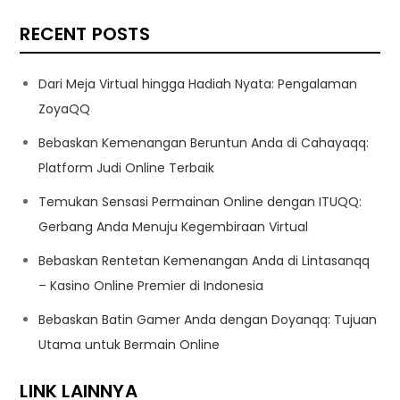
RECENT POSTS
Dari Meja Virtual hingga Hadiah Nyata: Pengalaman
ZoyaQQ
Bebaskan Kemenangan Beruntun Anda di Cahayaqq:
Platform Judi Online Terbaik
Temukan Sensasi Permainan Online dengan ITUQQ:
Gerbang Anda Menuju Kegembiraan Virtual
Bebaskan Rentetan Kemenangan Anda di Lintasanqq
– Kasino Online Premier di Indonesia
Bebaskan Batin Gamer Anda dengan Doyanqq: Tujuan
Utama untuk Bermain Online
LINK LAINNYA