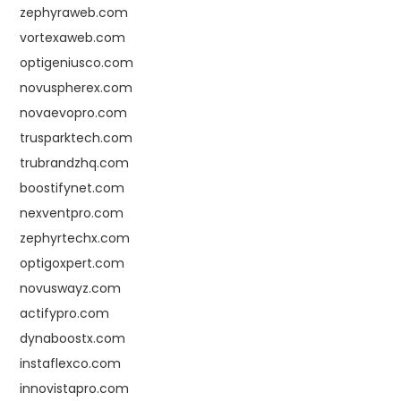
zephyraweb.com
vortexaweb.com
optigeniusco.com
novuspherex.com
novaevopro.com
trusparktech.com
trubrandzhq.com
boostifynet.com
nexventpro.com
zephyrtechx.com
optigoxpert.com
novuswayz.com
actifypro.com
dynaboostx.com
instaflexco.com
innovistapro.com