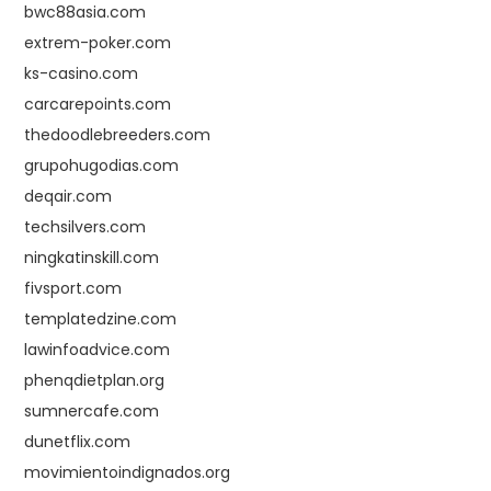
bwc88asia.com
extrem-poker.com
ks-casino.com
carcarepoints.com
thedoodlebreeders.com
grupohugodias.com
deqair.com
techsilvers.com
ningkatinskill.com
fivsport.com
templatedzine.com
lawinfoadvice.com
phenqdietplan.org
sumnercafe.com
dunetflix.com
movimientoindignados.org