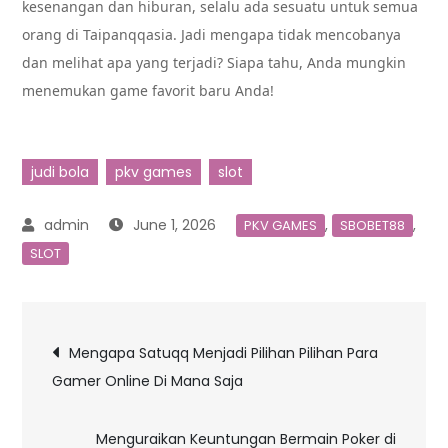
kesenangan dan hiburan, selalu ada sesuatu untuk semua
orang di Taipanqqasia. Jadi mengapa tidak mencobanya
dan melihat apa yang terjadi? Siapa tahu, Anda mungkin
menemukan game favorit baru Anda!
judi bola
pkv games
slot
June 1, 2026
,
,
PKV GAMES
SBOBET88
SLOT
Post
Mengapa Satuqq Menjadi Pilihan Pilihan Para
Gamer Online Di Mana Saja
navigation
Menguraikan Keuntungan Bermain Poker di