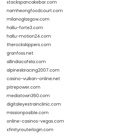
stackspancakebar.com
namheongfoodcourt.com
milanoglasgow.com
hallu-forte3.com
hallu-motion24.com
therockskippers.com
granfoss.net
allindiacafela.com
alpineskiracing2007.com
casino-vulkan-online.net
pitrepower.com
mediatown360.com
digitaleyestrainclinic.com
missionposible.com
online-casinos-vegas.com
xfinityrouterlogin.com