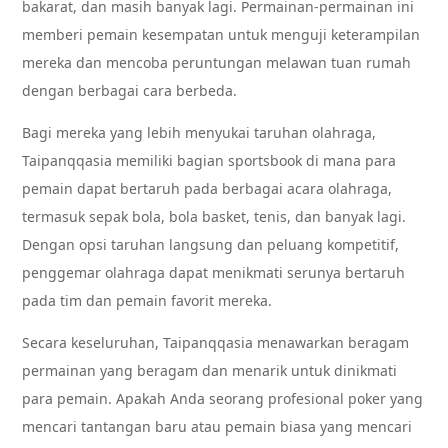
bakarat, dan masih banyak lagi. Permainan-permainan ini
memberi pemain kesempatan untuk menguji keterampilan
mereka dan mencoba peruntungan melawan tuan rumah
dengan berbagai cara berbeda.
Bagi mereka yang lebih menyukai taruhan olahraga,
Taipanqqasia memiliki bagian sportsbook di mana para
pemain dapat bertaruh pada berbagai acara olahraga,
termasuk sepak bola, bola basket, tenis, dan banyak lagi.
Dengan opsi taruhan langsung dan peluang kompetitif,
penggemar olahraga dapat menikmati serunya bertaruh
pada tim dan pemain favorit mereka.
Secara keseluruhan, Taipanqqasia menawarkan beragam
permainan yang beragam dan menarik untuk dinikmati
para pemain. Apakah Anda seorang profesional poker yang
mencari tantangan baru atau pemain biasa yang mencari