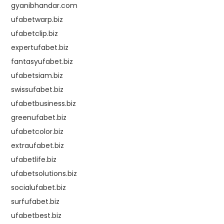
gyanibhandar.com
ufabetwarp.biz
ufabetclip.biz
expertufabet.biz
fantasyufabet.biz
ufabetsiam.biz
swissufabet.biz
ufabetbusiness.biz
greenufabet.biz
ufabetcolor.biz
extraufabet.biz
ufabetlife.biz
ufabetsolutions.biz
socialufabet.biz
surfufabet.biz
ufabetbest.biz