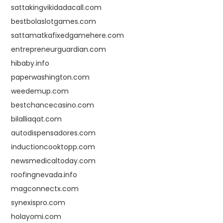
sattakingvikidadacall.com
bestbolaslotgames.com
sattamatkafixedgamehere.com
entrepreneurguardian.com
hibaby.info
paperwashington.com
weedemup.com
bestchancecasino.com
bilalliaqat.com
autodispensadores.com
inductioncooktopp.com
newsmedicaltoday.com
roofingnevada.info
magconnectx.com
synexispro.com
holayomi.com