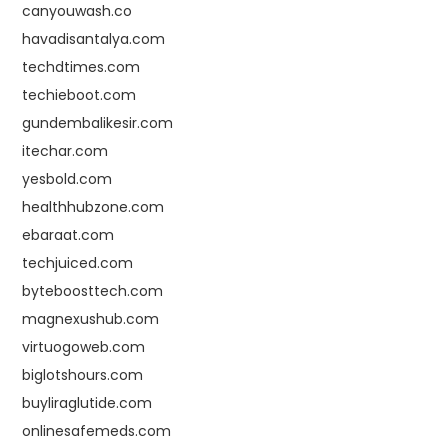
canyouwash.co
havadisantalya.com
techdtimes.com
techieboot.com
gundembalikesir.com
itechar.com
yesbold.com
healthhubzone.com
ebaraat.com
techjuiced.com
byteboosttech.com
magnexushub.com
virtuogoweb.com
biglotshours.com
buyliraglutide.com
onlinesafemeds.com