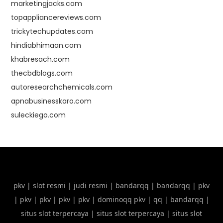
marketingjacks.com
topappliancereviews.com
trickytechupdates.com
hindiabhimaan.com
khabresach.com
thecbdblogs.com
autoresearchchemicals.com
apnabusinesskaro.com
suleckiego.com
pkv
|
slot resmi
|
judi resmi
|
bandarqq
|
bandarqq
|
pkv
|
pkv
|
pkv
|
pkv
|
pkv
|
dominoqq pkv
|
qq
|
bandarqq
|
situs slot terpercaya
|
situs slot terpercaya
|
situs slot