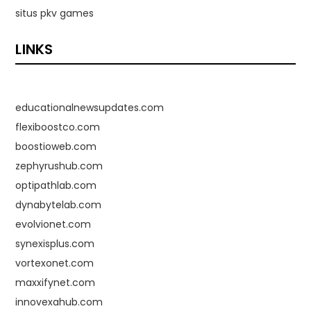
situs pkv games
LINKS
educationalnewsupdates.com
flexiboostco.com
boostioweb.com
zephyrushub.com
optipathlab.com
dynabytelab.com
evolvionet.com
synexisplus.com
vortexonet.com
maxxifynet.com
innovexahub.com