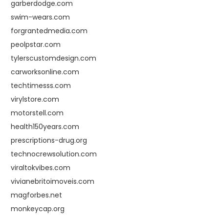
garberdodge.com
swim-wears.com
forgrantedmedia.com
peolpstar.com
tylerscustomdesign.com
carworksonline.com
techtimesss.com
virylstore.com
motorstell.com
health150years.com
prescriptions-drug.org
technocrewsolution.com
viraltokvibes.com
vivianebritoimoveis.com
magforbes.net
monkeycap.org