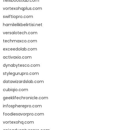
flexiboostlab.com
vortexohqplus.com
swiftiopro.com
hamilelikbelirtisi.net
versalotech.com
techmaxco.com
exceedolab.com
activaxio.com
dynabytesco.com
stylegurupro.com
datawizardslab.com
cubiqio.com
geeklifechronicle.com
infospherepro.com
foodiesavorpro.com
vortexohq.com