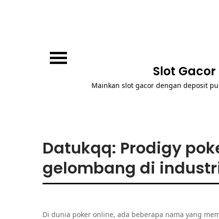
Skip
to
content
Slot Gacor
Mainkan slot gacor dengan deposit pu
Datukqq: Prodigy po
gelombang di industri
Di dunia poker online, ada beberapa nama yang m