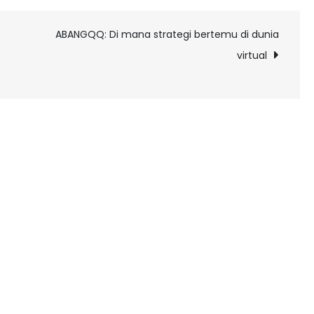
ABANGQQ: Di mana strategi bertemu di dunia
virtual