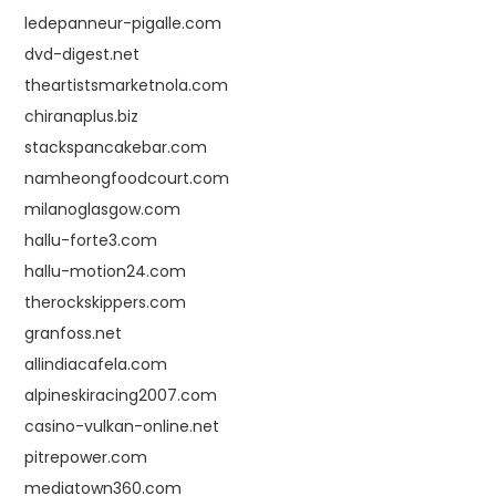
ledepanneur-pigalle.com
dvd-digest.net
theartistsmarketnola.com
chiranaplus.biz
stackspancakebar.com
namheongfoodcourt.com
milanoglasgow.com
hallu-forte3.com
hallu-motion24.com
therockskippers.com
granfoss.net
allindiacafela.com
alpineskiracing2007.com
casino-vulkan-online.net
pitrepower.com
mediatown360.com