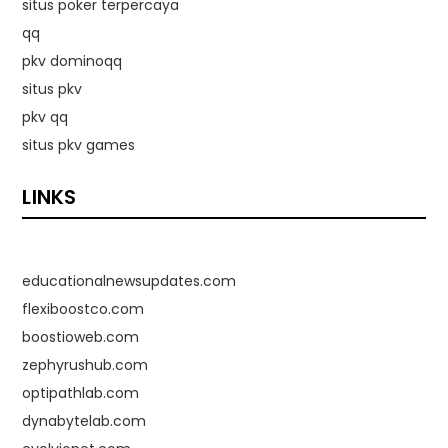
situs poker terpercaya
qq
pkv dominoqq
situs pkv
pkv qq
situs pkv games
LINKS
educationalnewsupdates.com
flexiboostco.com
boostioweb.com
zephyrushub.com
optipathlab.com
dynabytelab.com