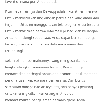
favorit di mana pun Anda berada.
Fitur hebat lainnya dari Dewaqq adalah komitmen mereka
untuk menyediakan lingkungan permainan yang aman dan
terjamin. Situs ini menggunakan teknologi enkripsi terbaru
untuk memastikan bahwa informasi pribadi dan keuangan
Anda terlindungi setiap saat. Anda dapat bermain dengan
tenang, mengetahui bahwa data Anda aman dan
terlindungi.
Selain pilihan permainannya yang mengesankan dan
langkah-langkah keamanan terbaik, Dewaqq juga
menawarkan berbagai bonus dan promosi untuk memberi
penghargaan kepada para pemainnya. Dari bonus
sambutan hingga hadiah loyalitas, ada banyak peluang
untuk meningkatkan kemenangan Anda dan
memaksimalkan pengalaman bermain game Anda.