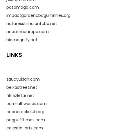
pasomaga.com
impactgardencbdgummies.org
naturesstimulantcbd.net
nopalinaeuropa.com
biomagnify.net
LINKS
saucyukiah.com
beikastreet.net
filmizlettir.net
ourmultiworlds.com
cooncreekclub.org
pegpufftimes.com
celestia-arts.com