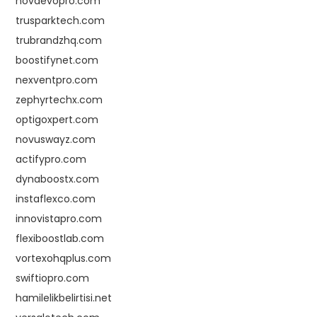
novaevopro.com
trusparktech.com
trubrandzhq.com
boostifynet.com
nexventpro.com
zephyrtechx.com
optigoxpert.com
novuswayz.com
actifypro.com
dynaboostx.com
instaflexco.com
innovistapro.com
flexiboostlab.com
vortexohqplus.com
swiftiopro.com
hamilelikbelirtisi.net