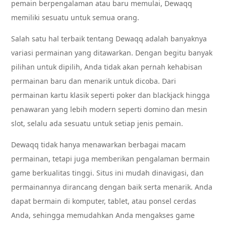
pemain berpengalaman atau baru memulai, Dewaqq
memiliki sesuatu untuk semua orang.
Salah satu hal terbaik tentang Dewaqq adalah banyaknya
variasi permainan yang ditawarkan. Dengan begitu banyak
pilihan untuk dipilih, Anda tidak akan pernah kehabisan
permainan baru dan menarik untuk dicoba. Dari
permainan kartu klasik seperti poker dan blackjack hingga
penawaran yang lebih modern seperti domino dan mesin
slot, selalu ada sesuatu untuk setiap jenis pemain.
Dewaqq tidak hanya menawarkan berbagai macam
permainan, tetapi juga memberikan pengalaman bermain
game berkualitas tinggi. Situs ini mudah dinavigasi, dan
permainannya dirancang dengan baik serta menarik. Anda
dapat bermain di komputer, tablet, atau ponsel cerdas
Anda, sehingga memudahkan Anda mengakses game