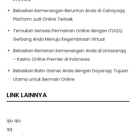
Bebaskan Kemenangan Beruntun Anda di Cahayaqq:
Platform Judi Online Terbaik
Temukan Sensasi Permainan Online dengan ITUQQ:
Gerbang Anda Menuju Kegembiraan Virtual
Bebaskan Rentetan Kemenangan Anda di Lintasanqq
– Kasino Online Premier di Indonesia
Bebaskan Batin Gamer Anda dengan Doyanqq: Tujuan
Utama untuk Bermain Online
LINK LAINNYA
qiu qiu
qq