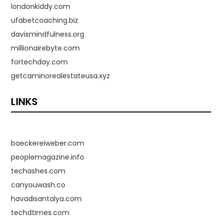
londonkiddy.com
ufabetcoaching.biz
davismindfulness.org
millionairebyte.com
fortechday.com
getcaminorealestateusa.xyz
LINKS
baeckereiweber.com
peoplemagazine.info
techashes.com
canyouwash.co
havadisantalya.com
techdtimes.com