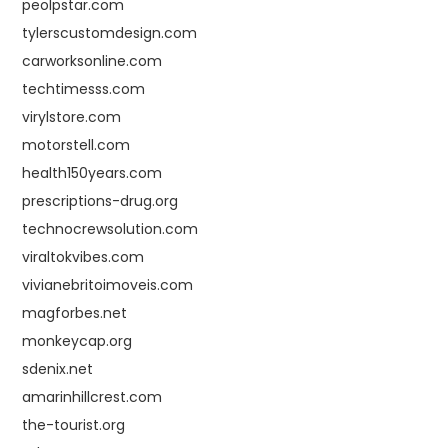
peolpstar.com
tylerscustomdesign.com
carworksonline.com
techtimesss.com
virylstore.com
motorstell.com
health150years.com
prescriptions-drug.org
technocrewsolution.com
viraltokvibes.com
vivianebritoimoveis.com
magforbes.net
monkeycap.org
sdenix.net
amarinhillcrest.com
the-tourist.org