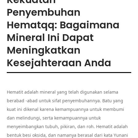
Penyembuhan
Hematqq: Bagaimana
Mineral Ini Dapat
Meningkatkan
Kesejahteraan Anda
Hematit adalah mineral yang telah digunakan selama
berabad -abad untuk sifat penyembuhannya. Batu yang
kuat ini dikenal karena kemampuannya untuk membumi
dan melindungi, serta kemampuannya untuk
menyeimbangkan tubuh, pikiran, dan roh. Hematit adalah
bentuk besi oksida, dan namanya berasal dari kata Yunani