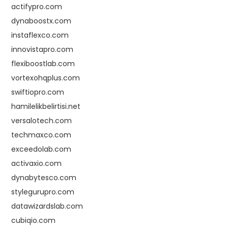
actifypro.com
dynaboostx.com
instaflexco.com
innovistapro.com
flexiboostlab.com
vortexohqplus.com
swiftiopro.com
hamilelikbelirtisi.net
versalotech.com
techmaxco.com
exceedolab.com
activaxio.com
dynabytesco.com
stylegurupro.com
datawizardslab.com
cubiqio.com