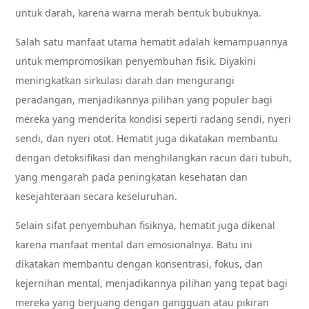
untuk darah, karena warna merah bentuk bubuknya.
Salah satu manfaat utama hematit adalah kemampuannya
untuk mempromosikan penyembuhan fisik. Diyakini
meningkatkan sirkulasi darah dan mengurangi
peradangan, menjadikannya pilihan yang populer bagi
mereka yang menderita kondisi seperti radang sendi, nyeri
sendi, dan nyeri otot. Hematit juga dikatakan membantu
dengan detoksifikasi dan menghilangkan racun dari tubuh,
yang mengarah pada peningkatan kesehatan dan
kesejahteraan secara keseluruhan.
Selain sifat penyembuhan fisiknya, hematit juga dikenal
karena manfaat mental dan emosionalnya. Batu ini
dikatakan membantu dengan konsentrasi, fokus, dan
kejernihan mental, menjadikannya pilihan yang tepat bagi
mereka yang berjuang dengan gangguan atau pikiran