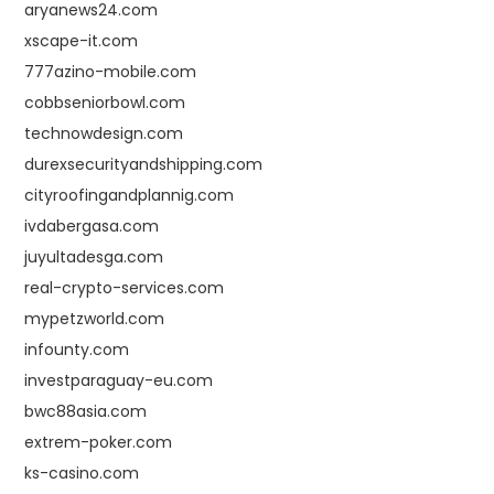
aryanews24.com
xscape-it.com
777azino-mobile.com
cobbseniorbowl.com
technowdesign.com
durexsecurityandshipping.com
cityroofingandplannig.com
ivdabergasa.com
juyultadesga.com
real-crypto-services.com
mypetzworld.com
infounty.com
investparaguay-eu.com
bwc88asia.com
extrem-poker.com
ks-casino.com