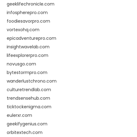
geeklifechronicle.com
infospherepro.com
foodiesavorpro.com
vortexohq.com
epicadventurepro.com
insightwavelab.com
lifeexplorerpro.com
novusgo.com
bytestormpro.com
wanderlustchrono.com
culturetrendlab.com
trendsensehub.com
ticktockenigma.com
eulerxr.com
geekifygenius.com
orbitextech.com