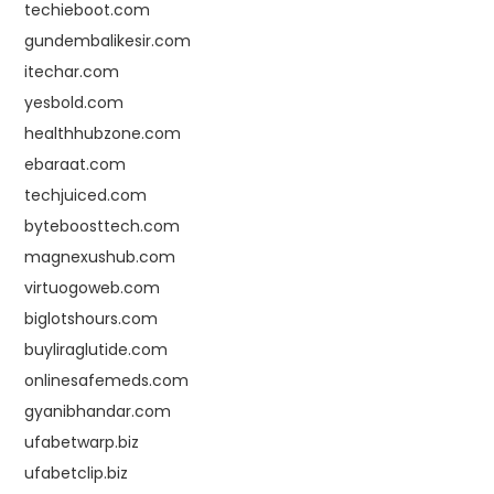
techieboot.com
gundembalikesir.com
itechar.com
yesbold.com
healthhubzone.com
ebaraat.com
techjuiced.com
byteboosttech.com
magnexushub.com
virtuogoweb.com
biglotshours.com
buyliraglutide.com
onlinesafemeds.com
gyanibhandar.com
ufabetwarp.biz
ufabetclip.biz