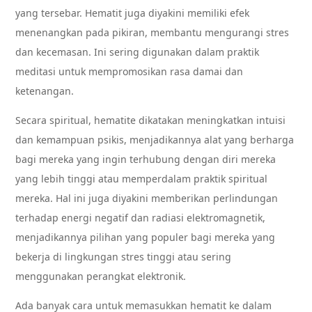
yang tersebar. Hematit juga diyakini memiliki efek
menenangkan pada pikiran, membantu mengurangi stres
dan kecemasan. Ini sering digunakan dalam praktik
meditasi untuk mempromosikan rasa damai dan
ketenangan.
Secara spiritual, hematite dikatakan meningkatkan intuisi
dan kemampuan psikis, menjadikannya alat yang berharga
bagi mereka yang ingin terhubung dengan diri mereka
yang lebih tinggi atau memperdalam praktik spiritual
mereka. Hal ini juga diyakini memberikan perlindungan
terhadap energi negatif dan radiasi elektromagnetik,
menjadikannya pilihan yang populer bagi mereka yang
bekerja di lingkungan stres tinggi atau sering
menggunakan perangkat elektronik.
Ada banyak cara untuk memasukkan hematit ke dalam