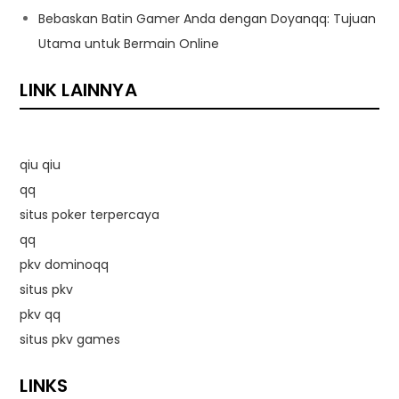
Bebaskan Batin Gamer Anda dengan Doyanqq: Tujuan
Utama untuk Bermain Online
LINK LAINNYA
qiu qiu
qq
situs poker terpercaya
qq
pkv dominoqq
situs pkv
pkv qq
situs pkv games
LINKS