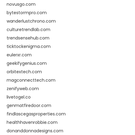
novusgo.com
bytestormpro.com
wanderlustchrono.com
culturetrendlab.com
trendsensehub.com
ticktockenigma.com
eulerxr.com
geekifygenius.com
orbitextech.com
magconnecttech.com
zenifyweb.com
livetogel.co
genmatfiredoor.com
findlascegasproperties.com
healthhavenrobbie.com
donanddonnadesigns.com