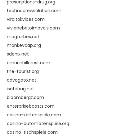
prescriptions-drug.org
technocrewsolution.com
viraltokvibes.com
vivianebritoimoveis.com
magforbes.net
monkeycap.org
sdenix.net
amarinhillcrest.com
the-tourist.org
advogato.net
isafebag.net
bloombergz.com
enterpriseboosts.com
casino-kartenspiele.com
casino-automatenspiele.org
casino-tischspiele.com