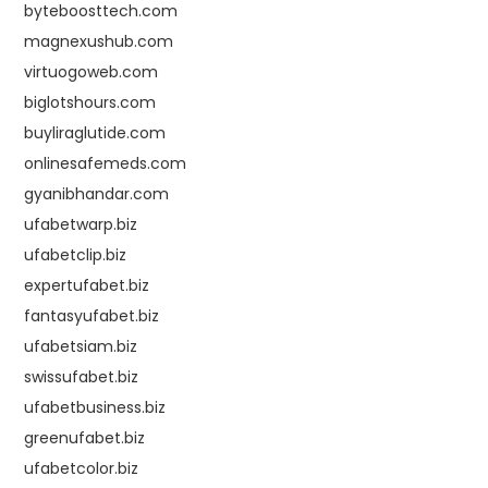
byteboosttech.com
magnexushub.com
virtuogoweb.com
biglotshours.com
buyliraglutide.com
onlinesafemeds.com
gyanibhandar.com
ufabetwarp.biz
ufabetclip.biz
expertufabet.biz
fantasyufabet.biz
ufabetsiam.biz
swissufabet.biz
ufabetbusiness.biz
greenufabet.biz
ufabetcolor.biz