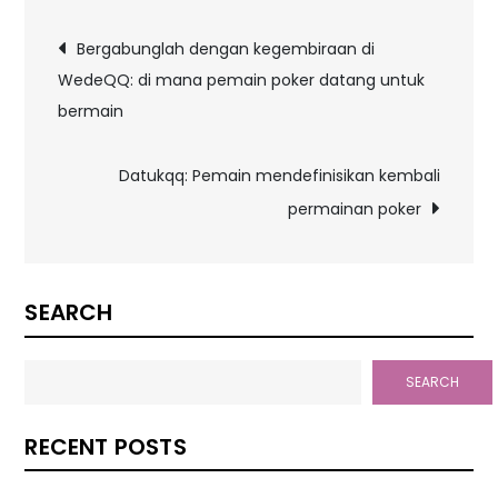
Post
Bergabunglah dengan kegembiraan di
WedeQQ: di mana pemain poker datang untuk
navigation
bermain
Datukqq: Pemain mendefinisikan kembali
permainan poker
SEARCH
SEARCH
RECENT POSTS