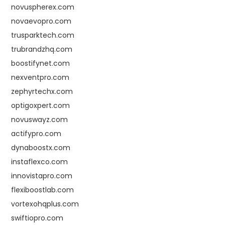
novuspherex.com
novaevopro.com
trusparktech.com
trubrandzhq.com
boostifynet.com
nexventpro.com
zephyrtechx.com
optigoxpert.com
novuswayz.com
actifypro.com
dynaboostx.com
instaflexco.com
innovistapro.com
flexiboostlab.com
vortexohqplus.com
swiftiopro.com