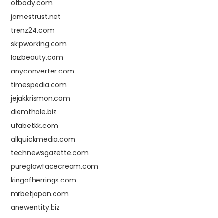
otbody.com
jamestrust.net
trenz24.com
skipworking.com
loizbeauty.com
anyconverter.com
timespedia.com
jejakkrismon.com
diemthole.biz
ufabetkk.com
allquickmedia.com
technewsgazette.com
pureglowfacecream.com
kingofherrings.com
mrbetjapan.com
anewentity.biz