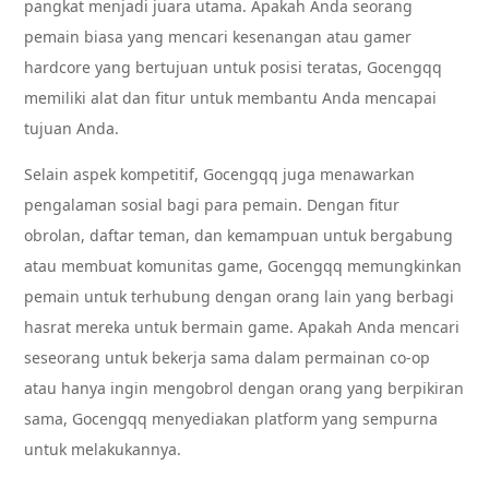
pangkat menjadi juara utama. Apakah Anda seorang
pemain biasa yang mencari kesenangan atau gamer
hardcore yang bertujuan untuk posisi teratas, Gocengqq
memiliki alat dan fitur untuk membantu Anda mencapai
tujuan Anda.
Selain aspek kompetitif, Gocengqq juga menawarkan
pengalaman sosial bagi para pemain. Dengan fitur
obrolan, daftar teman, dan kemampuan untuk bergabung
atau membuat komunitas game, Gocengqq memungkinkan
pemain untuk terhubung dengan orang lain yang berbagi
hasrat mereka untuk bermain game. Apakah Anda mencari
seseorang untuk bekerja sama dalam permainan co-op
atau hanya ingin mengobrol dengan orang yang berpikiran
sama, Gocengqq menyediakan platform yang sempurna
untuk melakukannya.