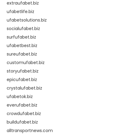
extraufabet.biz
ufabetlife.biz
ufabetsolutions.biz
socialufabet.biz
surfufabet.biz
ufabetbest.biz
sureufabet.biz
customufabet.biz
storyufabet.biz
epicufabet.biz
crystalufabet.biz
ufabetok.biz
everufabet.biz
crowdufabet.biz
buildufabet.biz
alltransportnews.com