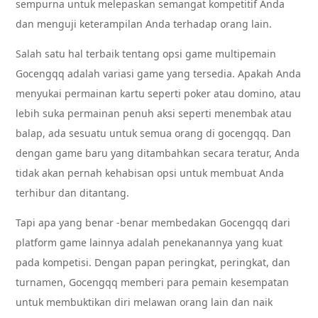
sempurna untuk melepaskan semangat kompetitif Anda
dan menguji keterampilan Anda terhadap orang lain.
Salah satu hal terbaik tentang opsi game multipemain
Gocengqq adalah variasi game yang tersedia. Apakah Anda
menyukai permainan kartu seperti poker atau domino, atau
lebih suka permainan penuh aksi seperti menembak atau
balap, ada sesuatu untuk semua orang di gocengqq. Dan
dengan game baru yang ditambahkan secara teratur, Anda
tidak akan pernah kehabisan opsi untuk membuat Anda
terhibur dan ditantang.
Tapi apa yang benar -benar membedakan Gocengqq dari
platform game lainnya adalah penekanannya yang kuat
pada kompetisi. Dengan papan peringkat, peringkat, dan
turnamen, Gocengqq memberi para pemain kesempatan
untuk membuktikan diri melawan orang lain dan naik