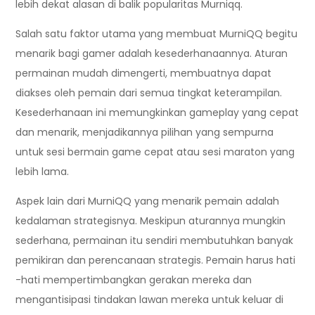
lebih dekat alasan di balik popularitas Murniqq.
Salah satu faktor utama yang membuat MurniQQ begitu
menarik bagi gamer adalah kesederhanaannya. Aturan
permainan mudah dimengerti, membuatnya dapat
diakses oleh pemain dari semua tingkat keterampilan.
Kesederhanaan ini memungkinkan gameplay yang cepat
dan menarik, menjadikannya pilihan yang sempurna
untuk sesi bermain game cepat atau sesi maraton yang
lebih lama.
Aspek lain dari MurniQQ yang menarik pemain adalah
kedalaman strategisnya. Meskipun aturannya mungkin
sederhana, permainan itu sendiri membutuhkan banyak
pemikiran dan perencanaan strategis. Pemain harus hati
-hati mempertimbangkan gerakan mereka dan
mengantisipasi tindakan lawan mereka untuk keluar di