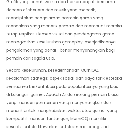
Grafik yang penuh warna dan bersemangat, bersama
dengan efek suara dan musik yang menarik,
menciptakan pengalaman bermain game yang
mendalam yang menarik pemain dan membuat mereka
tetap terpikat. Elemen visual dan pendengaran game
meningkatkan keseluruhan gameplay, menjadikannya
pengalaman yang benar -benar menyenangkan bagi
pemain dari segala usia.
Secara keseluruhan, kesederhanaan MurniQQ,
kedalaman strategis, aspek sosial, dan daya tarik estetika
semuanya berkontribusi pada popularitasnya yang luas
di kalangan gamer. Apakah Anda seorang pemain biasa
yang mencari permainan yang menyenangkan dan
menarik untuk menghabiskan waktu, atau gamer yang
kompetitif mencari tantangan, MurniQQ memiliki
sesuatu untuk ditawarkan untuk semua orang. Jadi