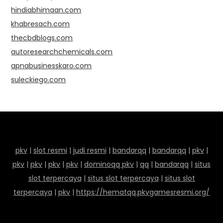
hindiabhimaan.com
khabresach.com
thecbdblogs.com
autoresearchchemicals.com
apnabusinesskaro.com
suleckiego.com
pkv
|
slot resmi
|
judi resmi
|
bandarqq
|
bandarqq
|
pkv
|
pkv
|
pkv
|
pkv
|
pkv
|
dominoqq pkv
|
qq
|
bandarqq
|
situs
slot terpercaya
|
situs slot terpercaya
|
situs slot
terpercaya
|
pkv
|
https://hematqq.pkvgamesresmi.org/