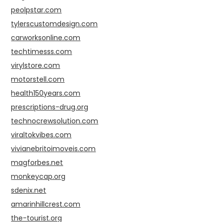
peolpstar.com
tylerscustomdesign.com
carworksonline.com
techtimesss.com
virylstore.com
motorstell.com
health150years.com
prescriptions-drug.org
technocrewsolution.com
viraltokvibes.com
vivianebritoimoveis.com
magforbes.net
monkeycap.org
sdenix.net
amarinhillcrest.com
the-tourist.org