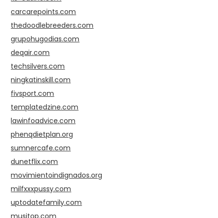
carcarepoints.com
thedoodlebreeders.com
grupohugodias.com
deqair.com
techsilvers.com
ningkatinskill.com
fivsport.com
templatedzine.com
lawinfoadvice.com
phenqdietplan.org
sumnercafe.com
dunetflix.com
movimientoindignados.org
milfxxxpussy.com
uptodatefamily.com
musitop.com