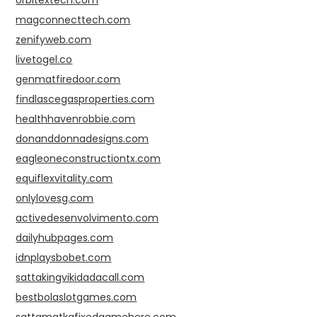
orbitextech.com
magconnecttech.com
zenifyweb.com
livetogel.co
genmatfiredoor.com
findlascegasproperties.com
healthhavenrobbie.com
donanddonnadesigns.com
eagleoneconstructiontx.com
equiflexvitality.com
onlylovesg.com
activedesenvolvimento.com
dailyhubpages.com
idnplaysbobet.com
sattakingvikidadacall.com
bestbolaslotgames.com