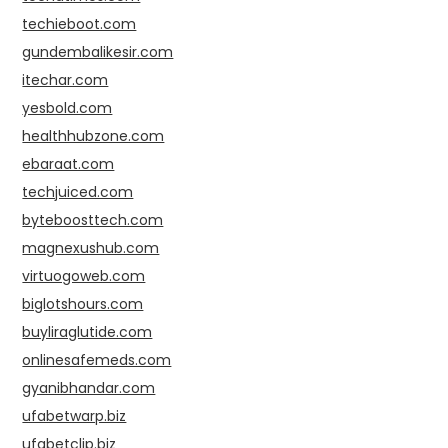
techieboot.com
gundembalikesir.com
itechar.com
yesbold.com
healthhubzone.com
ebaraat.com
techjuiced.com
byteboosttech.com
magnexushub.com
virtuogoweb.com
biglotshours.com
buyliraglutide.com
onlinesafemeds.com
gyanibhandar.com
ufabetwarp.biz
ufabetclip.biz