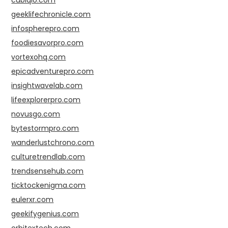
cubiqio.com
geeklifechronicle.com
infospherepro.com
foodiesavorpro.com
vortexohq.com
epicadventurepro.com
insightwavelab.com
lifeexplorerpro.com
novusgo.com
bytestormpro.com
wanderlustchrono.com
culturetrendlab.com
trendsensehub.com
ticktockenigma.com
eulerxr.com
geekifygenius.com