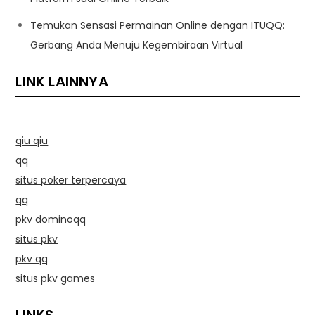
Temukan Sensasi Permainan Online dengan ITUQQ:
Gerbang Anda Menuju Kegembiraan Virtual
LINK LAINNYA
qiu qiu
qq
situs poker terpercaya
qq
pkv dominoqq
situs pkv
pkv qq
situs pkv games