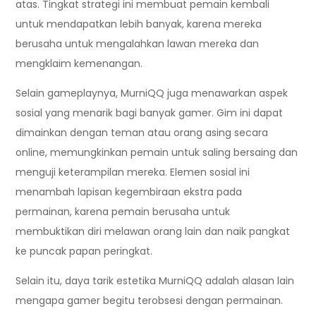
atas. Tingkat strategi ini membuat pemain kembali
untuk mendapatkan lebih banyak, karena mereka
berusaha untuk mengalahkan lawan mereka dan
mengklaim kemenangan.
Selain gameplaynya, MurniQQ juga menawarkan aspek
sosial yang menarik bagi banyak gamer. Gim ini dapat
dimainkan dengan teman atau orang asing secara
online, memungkinkan pemain untuk saling bersaing dan
menguji keterampilan mereka. Elemen sosial ini
menambah lapisan kegembiraan ekstra pada
permainan, karena pemain berusaha untuk
membuktikan diri melawan orang lain dan naik pangkat
ke puncak papan peringkat.
Selain itu, daya tarik estetika MurniQQ adalah alasan lain
mengapa gamer begitu terobsesi dengan permainan.