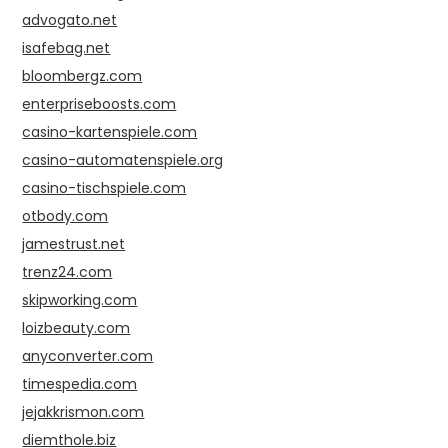
advogato.net
isafebag.net
bloombergz.com
enterpriseboosts.com
casino-kartenspiele.com
casino-automatenspiele.org
casino-tischspiele.com
otbody.com
jamestrust.net
trenz24.com
skipworking.com
loizbeauty.com
anyconverter.com
timespedia.com
jejakkrismon.com
diemthole.biz