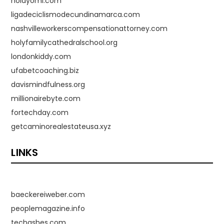
holayomi.com
ligadeciclismodecundinamarca.com
nashvilleworkerscompensationattorney.com
holyfamilycathedralschool.org
londonkiddy.com
ufabetcoaching.biz
davismindfulness.org
millionairebyte.com
fortechday.com
getcaminorealestateusa.xyz
LINKS
baeckereiweber.com
peoplemagazine.info
techashes.com