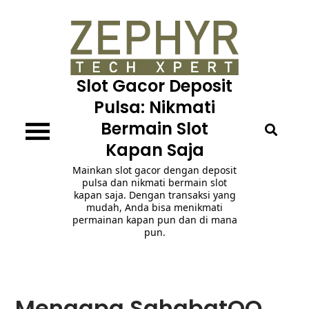
Skip
to
content
Slot Gacor Deposit
Pulsa: Nikmati
Bermain Slot
Kapan Saja
Mainkan slot gacor dengan deposit
pulsa dan nikmati bermain slot
kapan saja. Dengan transaksi yang
mudah, Anda bisa menikmati
permainan kapan pun dan di mana
pun.
Mengapa SahabatQQ