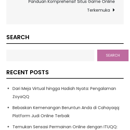
Panduan Komprehensif Situs Game Online
Terkemuka
SEARCH
SEARCH
RECENT POSTS
Dari Meja Virtual hingga Hadiah Nyata: Pengalaman
ZoyaQQ
Bebaskan Kemenangan Beruntun Anda di Cahayaqq:
Platform Judi Online Terbaik
Temukan Sensasi Permainan Online dengan ITUQQ: