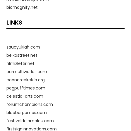
biomagnify.net
LINKS
saucyukiah.com
beikastreet.net
filmizlettir.net
ourmultiworlds.com
cooncreekclub.org
pegpufftimes.com
celestia-arts.com
forumchampions.com
bluebargames.com
festivaldelamalou.com
firstsigninnovations.com