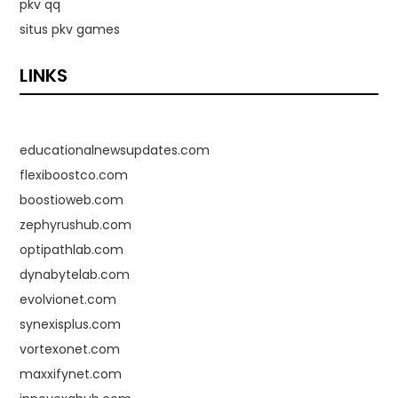
pkv qq
situs pkv games
LINKS
educationalnewsupdates.com
flexiboostco.com
boostioweb.com
zephyrushub.com
optipathlab.com
dynabytelab.com
evolvionet.com
synexisplus.com
vortexonet.com
maxxifynet.com