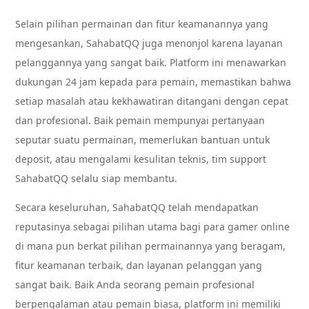
Selain pilihan permainan dan fitur keamanannya yang
mengesankan, SahabatQQ juga menonjol karena layanan
pelanggannya yang sangat baik. Platform ini menawarkan
dukungan 24 jam kepada para pemain, memastikan bahwa
setiap masalah atau kekhawatiran ditangani dengan cepat
dan profesional. Baik pemain mempunyai pertanyaan
seputar suatu permainan, memerlukan bantuan untuk
deposit, atau mengalami kesulitan teknis, tim support
SahabatQQ selalu siap membantu.
Secara keseluruhan, SahabatQQ telah mendapatkan
reputasinya sebagai pilihan utama bagi para gamer online
di mana pun berkat pilihan permainannya yang beragam,
fitur keamanan terbaik, dan layanan pelanggan yang
sangat baik. Baik Anda seorang pemain profesional
berpengalaman atau pemain biasa, platform ini memiliki