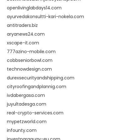
openlivinglabdays14.com
ayurvedakonsultti-kari-nokela.com
antitraders.biz
aryanews24.com
xscape-it.com
777azino-mobile.com
cobbseniorbowl.com
technowdesign.com
durexsecurityandshipping.com
cityroofingandplannig.com
ivdabergasa.com
juyultadesga.com
real-crypto-services.com
mypetzworld.com
infounty.com
investparaguay-eu.com