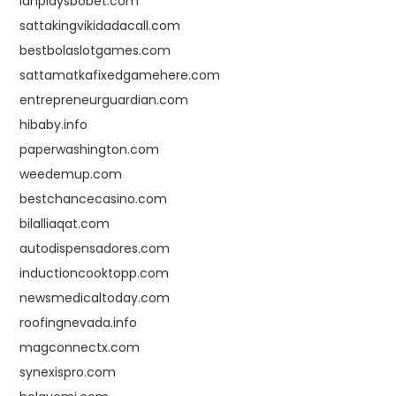
idnplaysbobet.com
sattakingvikidadacall.com
bestbolaslotgames.com
sattamatkafixedgamehere.com
entrepreneurguardian.com
hibaby.info
paperwashington.com
weedemup.com
bestchancecasino.com
bilalliaqat.com
autodispensadores.com
inductioncooktopp.com
newsmedicaltoday.com
roofingnevada.info
magconnectx.com
synexispro.com