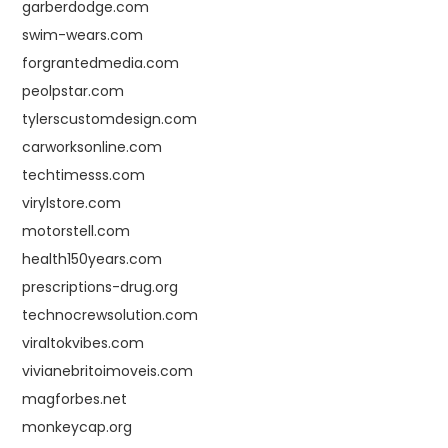
garberdodge.com
swim-wears.com
forgrantedmedia.com
peolpstar.com
tylerscustomdesign.com
carworksonline.com
techtimesss.com
virylstore.com
motorstell.com
health150years.com
prescriptions-drug.org
technocrewsolution.com
viraltokvibes.com
vivianebritoimoveis.com
magforbes.net
monkeycap.org