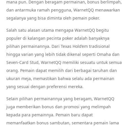
mana pun. Dengan beragam permainan, bonus berlimpah,
dan antarmuka ramah pengguna, WarnetQQ menawarkan
segalanya yang bisa diminta oleh pemain poker.
Salah satu alasan utama mengapa WarnetQQ begitu
populer di kalangan pecinta poker adalah banyaknya
pilihan permainannya. Dari Texas Hold’em tradisional
hingga varian yang lebih tidak dikenal seperti Omaha dan
Seven-Card Stud, WarnetQQ memiliki sesuatu untuk semua
orang. Pemain dapat memilih dari berbagai taruhan dan
ukuran meja, memastikan bahwa selalu ada permainan
yang sesuai dengan preferensi mereka.
Selain pilihan permainannya yang beragam, WarnetQQ
juga memberikan bonus dan promosi yang melimpah
kepada para pemainnya. Pemain baru dapat
memanfaatkan bonus sambutan, sementara pemain lama