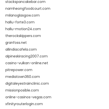
stackspancakebar.com
namheongfoodcourt.com
milanoglasgow.com
hallu-forte3.com
hallu-motion24.com
therockskippers.com
granfoss.net
allindiacafela.com
alpineskiracing2007.com
casino-vulkan-online.net
pitrepower.com
mediatown360.com
digitaleyestrainclinic.com
missionposible.com
online-casinos-vegas.com
xfinityrouterlogin.com