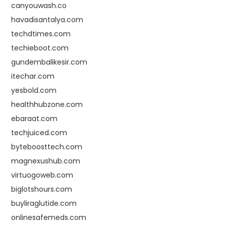
canyouwash.co
havadisantalya.com
techdtimes.com
techieboot.com
gundembalikesir.com
itechar.com
yesbold.com
healthhubzone.com
ebaraat.com
techjuiced.com
byteboosttech.com
magnexushub.com
virtuogoweb.com
biglotshours.com
buyliraglutide.com
onlinesafemeds.com