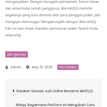
mengasyikkan. Dengan beragam permainan, bonus besar,
dan antarmuka ramah pengguna, WarnetQQ memiliki
segalanya yang bisa diminta oleh para penggila poker. Jadi
mengapa menunggu? Bergabunglah dengan WarnetQQ
hari ini dan mulai mainkan permainan poker favorit Anda
sekarang!
pkv games
May 19, 2026
PKV GAMES
Post
Rasakan Sensasi Judi Online Bersama AktifQQ
navigation
Ahliqq: Bagaimana Platform Ini Mengubah Cara