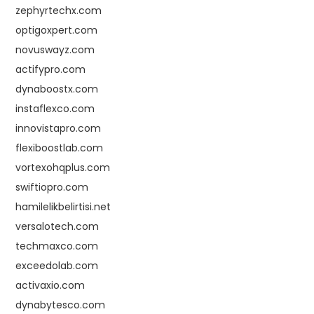
zephyrtechx.com
optigoxpert.com
novuswayz.com
actifypro.com
dynaboostx.com
instaflexco.com
innovistapro.com
flexiboostlab.com
vortexohqplus.com
swiftiopro.com
hamilelikbelirtisi.net
versalotech.com
techmaxco.com
exceedolab.com
activaxio.com
dynabytesco.com