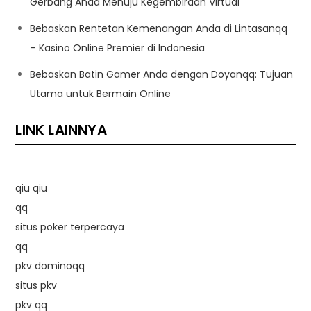
Gerbang Anda Menuju Kegembiraan Virtual
Bebaskan Rentetan Kemenangan Anda di Lintasanqq
– Kasino Online Premier di Indonesia
Bebaskan Batin Gamer Anda dengan Doyanqq: Tujuan
Utama untuk Bermain Online
LINK LAINNYA
qiu qiu
qq
situs poker terpercaya
qq
pkv dominoqq
situs pkv
pkv qq