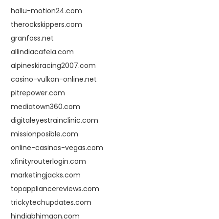
hallu-motion24.com
therockskippers.com
granfoss.net
allindiacafela.com
alpineskiracing2007.com
casino-vulkan-online.net
pitrepower.com
mediatown360.com
digitaleyestrainclinic.com
missionposible.com
online-casinos-vegas.com
xfinityrouterlogin.com
marketingjacks.com
topappliancereviews.com
trickytechupdates.com
hindiabhimaan.com