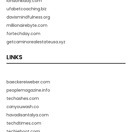
londonkiddy.com
ufabetcoaching.biz
davismindfulness.org
millionairebyte.com
fortechday.com
getcaminorealestateusa.xyz
LINKS
baeckereiweber.com
peoplemagazine.info
techashes.com
canyouwash.co
havadisantalya.com
techdtimes.com
techieboot.com