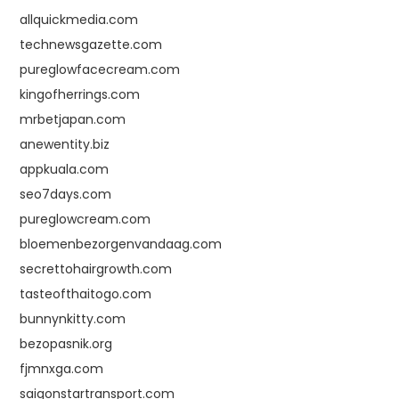
allquickmedia.com
technewsgazette.com
pureglowfacecream.com
kingofherrings.com
mrbetjapan.com
anewentity.biz
appkuala.com
seo7days.com
pureglowcream.com
bloemenbezorgenvandaag.com
secrettohairgrowth.com
tasteofthaitogo.com
bunnynkitty.com
bezopasnik.org
fjmnxga.com
saigonstartransport.com