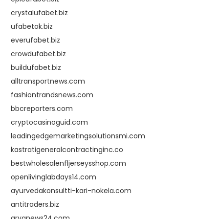
crystalufabet.biz
ufabetok.biz
everufabet.biz
crowdufabet.biz
buildufabet.biz
alltransportnews.com
fashiontrandsnews.com
bbcreporters.com
cryptocasinoguid.com
leadingedgemarketingsolutionsmi.com
kastratigeneralcontractinginc.co
bestwholesalenfljerseysshop.com
openlivinglabdays14.com
ayurvedakonsultti-kari-nokela.com
antitraders.biz
aryanews24.com