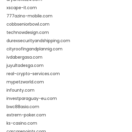
xscape-it.com
777azino-mobile.com
cobbseniorbowl.com
technowdesign.com
durexsecurityandshipping.com
cityroofingandplannig.com
ivdabergasa.com
juyultadesga.com
real-crypto-services.com
mypetzworld.com
infounty.com
investparaguay-eu.com
bwc88asia.com
extrem-poker.com
ks-casino.com
carcarepoints.com