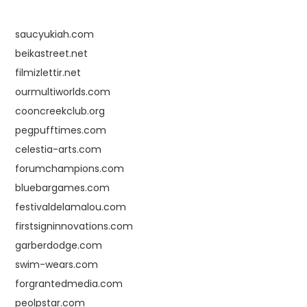
saucyukiah.com
beikastreet.net
filmizlettir.net
ourmultiworlds.com
cooncreekclub.org
pegpufftimes.com
celestia-arts.com
forumchampions.com
bluebargames.com
festivaldelamalou.com
firstsigninnovations.com
garberdodge.com
swim-wears.com
forgrantedmedia.com
peolpstar.com