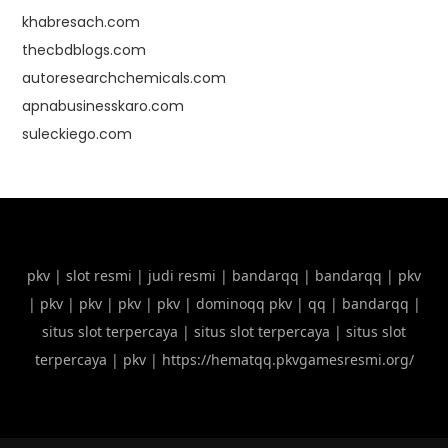
khabresach.com
thecbdblogs.com
autoresearchchemicals.com
apnabusinesskaro.com
suleckiego.com
pkv
|
slot resmi
|
judi resmi
|
bandarqq
|
bandarqq
|
pkv
|
pkv
|
pkv
|
pkv
|
pkv
|
dominoqq pkv
|
qq
|
bandarqq
|
situs slot terpercaya
|
situs slot terpercaya
|
situs slot
terpercaya
|
pkv
|
https://hematqq.pkvgamesresmi.org/