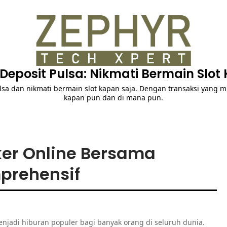
 Deposit Pulsa: Nikmati Bermain Slot
lsa dan nikmati bermain slot kapan saja. Dengan transaksi yang
kapan pun dan di mana pun.
ker Online Bersama
prehensif
enjadi hiburan populer bagi banyak orang di seluruh dunia.