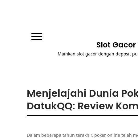
Skip
to
content
Slot Gacor
Mainkan slot gacor dengan deposit pu
Menjelajahi Dunia Po
DatukQQ: Review Kom
Dalam beberapa tahun terakhir, poker online telah m