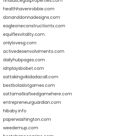
findlascegasproperties.com
healthhavenrobbie.com
donanddonnadesigns.com
eagleoneconstructiontx.com
equiflexvitality.com
onlylovesg.com
activedesenvolvimento.com
dailyhubpages.com
idnplaysbobet.com
sattakingvikidadacall.com
bestbolaslotgames.com
sattamatkafixedgamehere.com
entrepreneurguardian.com
hibaby.info
paperwashington.com
weedemup.com