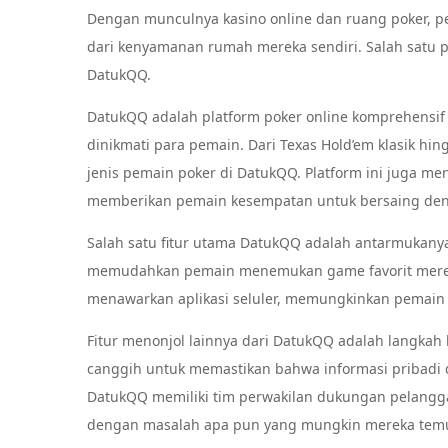
Dengan munculnya kasino online dan ruang poker, pe
dari kenyamanan rumah mereka sendiri. Salah satu p
DatukQQ.
DatukQQ adalah platform poker online komprehensi
dinikmati para pemain. Dari Texas Hold’em klasik hin
jenis pemain poker di DatukQQ. Platform ini juga 
memberikan pemain kesempatan untuk bersaing den
Salah satu fitur utama DatukQQ adalah antarmukany
memudahkan pemain menemukan game favorit mereka
menawarkan aplikasi seluler, memungkinkan pemain 
Fitur menonjol lainnya dari DatukQQ adalah langkah
canggih untuk memastikan bahwa informasi pribadi d
DatukQQ memiliki tim perwakilan dukungan pelangg
dengan masalah apa pun yang mungkin mereka temu