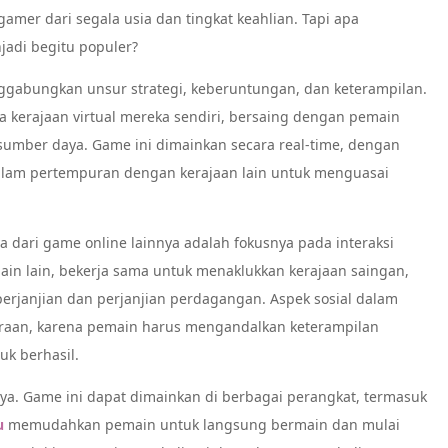
mer dari segala usia dan tingkat keahlian. Tapi apa
adi begitu populer?
gabungkan unsur strategi, keberuntungan, dan keterampilan.
kerajaan virtual mereka sendiri, bersaing dengan pemain
umber daya. Game ini dimainkan secara real-time, dengan
alam pertempuran dengan kerajaan lain untuk menguasai
dari game online lainnya adalah fokusnya pada interaksi
in lain, bekerja sama untuk menaklukkan kerajaan saingan,
perjanjian dan perjanjian perdagangan. Aspek sosial dalam
raan, karena pemain harus mengandalkan keterampilan
uk berhasil.
nya. Game ini dapat dimainkan di berbagai perangkat, termasuk
u
memudahkan pemain untuk langsung bermain dan mulai