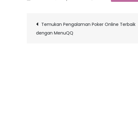
Post
Temukan Pengalaman Poker Online Terbaik
dengan MenuQQ
navigation