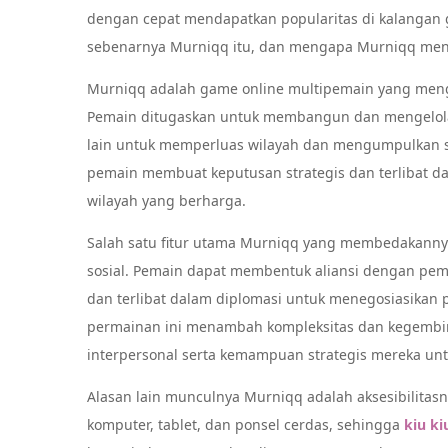
dengan cepat mendapatkan popularitas di kalangan ga
sebenarnya Murniqq itu, dan mengapa Murniqq menj
Murniqq adalah game online multipemain yang meng
Pemain ditugaskan untuk membangun dan mengelola 
lain untuk memperluas wilayah dan mengumpulkan s
pemain membuat keputusan strategis dan terlibat d
wilayah yang berharga.
Salah satu fitur utama Murniqq yang membedakannya 
sosial. Pemain dapat membentuk aliansi dengan pema
dan terlibat dalam diplomasi untuk menegosiasikan 
permainan ini menambah kompleksitas dan kegembi
interpersonal serta kemampuan strategis mereka unt
Alasan lain munculnya Murniqq adalah aksesibilitas
komputer, tablet, dan ponsel cerdas, sehingga
kiu ki