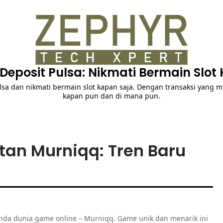
 Deposit Pulsa: Nikmati Bermain Slot
lsa dan nikmati bermain slot kapan saja. Dengan transaksi yang
kapan pun dan di mana pun.
tan Murniqq: Tren Baru
anda dunia game online – Murniqq. Game unik dan menarik ini