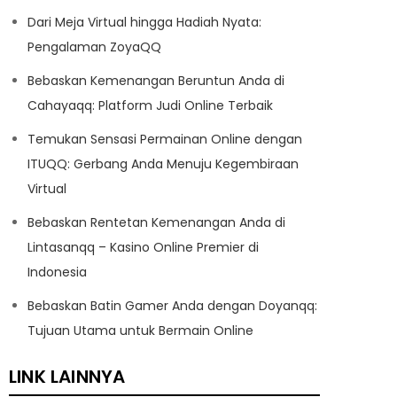
Dari Meja Virtual hingga Hadiah Nyata:
Pengalaman ZoyaQQ
Bebaskan Kemenangan Beruntun Anda di
Cahayaqq: Platform Judi Online Terbaik
Temukan Sensasi Permainan Online dengan
ITUQQ: Gerbang Anda Menuju Kegembiraan
Virtual
Bebaskan Rentetan Kemenangan Anda di
Lintasanqq – Kasino Online Premier di
Indonesia
Bebaskan Batin Gamer Anda dengan Doyanqq:
Tujuan Utama untuk Bermain Online
LINK LAINNYA