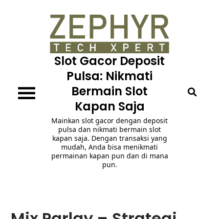
Skip
to
content
Slot Gacor Deposit
Pulsa: Nikmati
Bermain Slot
Kapan Saja
Mainkan slot gacor dengan deposit
pulsa dan nikmati bermain slot
kapan saja. Dengan transaksi yang
mudah, Anda bisa menikmati
permainan kapan pun dan di mana
pun.
Mix Parlay – Strategi