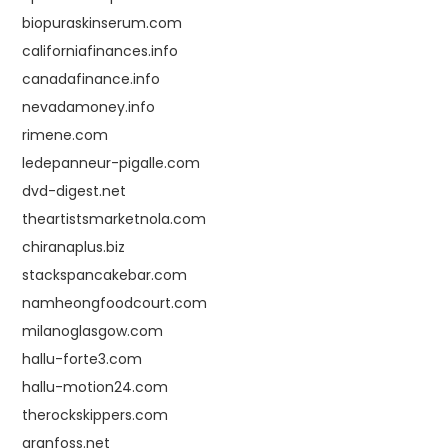
biopuraskinserum.com
californiafinances.info
canadafinance.info
nevadamoney.info
rimene.com
ledepanneur-pigalle.com
dvd-digest.net
theartistsmarketnola.com
chiranaplus.biz
stackspancakebar.com
namheongfoodcourt.com
milanoglasgow.com
hallu-forte3.com
hallu-motion24.com
therockskippers.com
granfoss.net