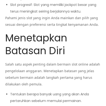
Slot progresif: Slot yang memiliki jackpot besar yang
terus meningkat seiring berjalannya waktu.
Pahami jenis slot yang ingin Anda mainkan dan pilih yang
sesuai dengan preferensi serta tingkat kenyamanan Anda.
Menetapkan
Batasan Diri
Salah satu aspek penting dalam bermain slot online adalah
pengelolaan anggaran. Menetapkan batasan yang jelas
sebelum bermain adalah langkah pertama yang harus
dilakukan oleh pemula.
Tentukan berapa banyak uang yang akan Anda
pertaruhkan sebelum memulai permainan.