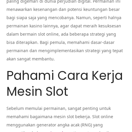
paling digemari di dunia perjudian digital. Permainan ini
menawarkan kesenangan dan potensi keuntungan besar
bagi siapa saja yang mencobanya. Namun, seperti halnya
permainan kasino lainnya, agar dapat meraih kesuksesan
dalam bermain slot online, ada beberapa strategi yang
bisa diterapkan. Bagi pemula, memahami dasar-dasar
permainan dan mengimplementasikan strategi yang tepat
akan sangat membantu.
Pahami Cara Kerja
Mesin Slot
Sebelum memulai permainan, sangat penting untuk
memahami bagaimana mesin slot bekerja. Slot online
menggunakan generator angka acak (RNG) yang