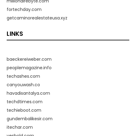
millionairebyte.com
fortechday.com
getcaminorealestateusa.xyz
LINKS
baeckereiweber.com
peoplemagazine.info
techashes.com
canyouwash.co
havadisantalya.com
techdtimes.com
techieboot.com
gundembalikesir.com
itechar.com
yesbold.com