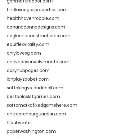
genmatfiredoor.com
findlascegasproperties.com
healthhavenrobbie.com
donanddonnadesigns.com
eagleoneconstructiontx.com
equiflexvitality.com
onlylovesg.com
activedesenvolvimento.com
dailyhubpages.com
idnplaysbobet.com
sattakingvikidadacall.com
bestbolaslotgames.com
sattamatkafixedgamehere.com
entrepreneurguardian.com
hibaby.info
paperwashington.com