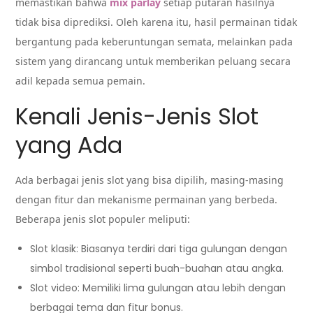
memastikan bahwa
mix parlay
setiap putaran hasilnya
tidak bisa diprediksi. Oleh karena itu, hasil permainan tidak
bergantung pada keberuntungan semata, melainkan pada
sistem yang dirancang untuk memberikan peluang secara
adil kepada semua pemain.
Kenali Jenis-Jenis Slot
yang Ada
Ada berbagai jenis slot yang bisa dipilih, masing-masing
dengan fitur dan mekanisme permainan yang berbeda.
Beberapa jenis slot populer meliputi:
Slot klasik: Biasanya terdiri dari tiga gulungan dengan
simbol tradisional seperti buah-buahan atau angka.
Slot video: Memiliki lima gulungan atau lebih dengan
berbagai tema dan fitur bonus.