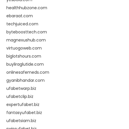
healthhubzone.com
ebaraat.com
techjuiced.com
byteboosttech.com
magnexushub.com
virtuogoweb.com
biglotshours.com
buyliraglutide.com
onlinesafemeds.com
gyanibhandar.com
ufabetwarp.biz
ufabetclip.biz
expertufabet.biz
fantasyufabet.biz
ufabetsiam.biz
swissufabet.biz