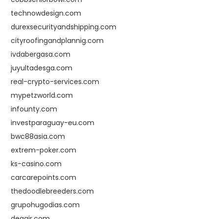
technowdesign.com
durexsecurityandshipping.com
cityroofingandplannig.com
ivdabergasa.com
juyultadesga.com
real-crypto-services.com
mypetzworld.com
infounty.com
investparaguay-eu.com
bwc88asia.com
extrem-poker.com
ks-casino.com
carcarepoints.com
thedoodlebreeders.com
grupohugodias.com
deqair.com