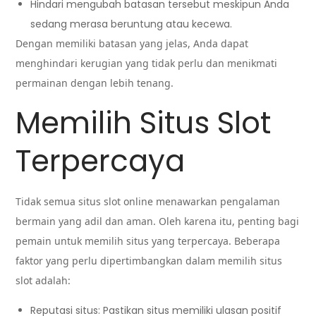
Hindari mengubah batasan tersebut meskipun Anda
sedang merasa beruntung atau kecewa.
Dengan memiliki batasan yang jelas, Anda dapat
menghindari kerugian yang tidak perlu dan menikmati
permainan dengan lebih tenang.
Memilih Situs Slot
Terpercaya
Tidak semua situs slot online menawarkan pengalaman
bermain yang adil dan aman. Oleh karena itu, penting bagi
pemain untuk memilih situs yang terpercaya. Beberapa
faktor yang perlu dipertimbangkan dalam memilih situs
slot adalah:
Reputasi situs: Pastikan situs memiliki ulasan positif