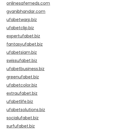
onlinesafemeds.com
gyanibhandar.com
ufabetwarp.biz
ufabetclip.biz
expertufabet.biz
fantasyufabet.biz
ufabetsiam.biz
swissufabet.biz
ufabetbusiness.biz
greenufabet.biz
ufabetcolor.biz
extraufabet.biz
ufabetlife.biz
ufabetsolutions.biz
socialufabet.biz
surfufabet.biz