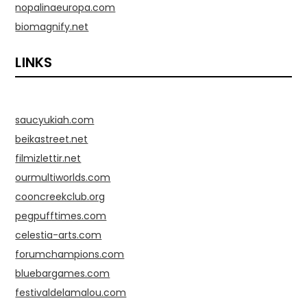
nopalinaeuropa.com
biomagnify.net
LINKS
saucyukiah.com
beikastreet.net
filmizlettir.net
ourmultiworlds.com
cooncreekclub.org
pegpufftimes.com
celestia-arts.com
forumchampions.com
bluebargames.com
festivaldelamalou.com