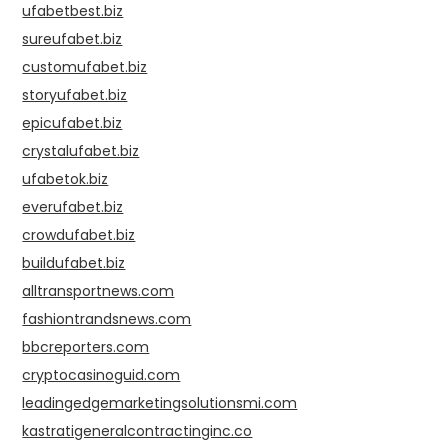
ufabetbest.biz
sureufabet.biz
customufabet.biz
storyufabet.biz
epicufabet.biz
crystalufabet.biz
ufabetok.biz
everufabet.biz
crowdufabet.biz
buildufabet.biz
alltransportnews.com
fashiontrandsnews.com
bbcreporters.com
cryptocasinoguid.com
leadingedgemarketingsolutionsmi.com
kastratigeneralcontractinginc.co