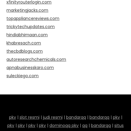
xfinityrouterlogin.com
marketingjacks.com
topappliancereviews.com
trickytechupdates.com
hindiabhimaan.com
khabresach.com
thecbdblogs.com
autoresearchchemicals.com
apnabusinesskaro.com
suleckiego.com
pkv
|
slot resmi
|
judi resmi
|
bandarqq
|
bandarqq
|
pkv
|
pkv
|
pkv
|
pkv
|
pkv
|
dominoqq pkv
|
qq
|
bandarqq
|
situs