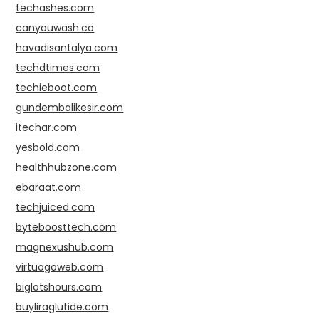
techashes.com
canyouwash.co
havadisantalya.com
techdtimes.com
techieboot.com
gundembalikesir.com
itechar.com
yesbold.com
healthhubzone.com
ebaraat.com
techjuiced.com
byteboosttech.com
magnexushub.com
virtuogoweb.com
biglotshours.com
buyliraglutide.com