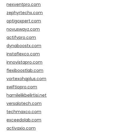
nexventpro.com
zephyrtechx.com
optigoxpert.com
novuswayz.com
actifypro.com
dynaboostx.com
instaflexco.com
innovistapro.com
flexiboostlab.com
vortexohqplus.com
swiftiopro.com
hamilelikbelirtisi.net
versalotech.com
techmaxco.com
exceedolab.com
activaxio.com