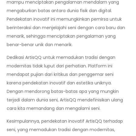
mampu menciptakan pengalaman mendalam yang
mengaburkan batas antara dunia fisik dan digital.
Pendekatan inovatif ini memungkinkan pemirsa untuk
berinteraksi dan menjelajahi seni dengan cara baru dan
menarik, sehingga menciptakan pengalaman yang
benar-benar unik dan menarik.
Dedikasi ArtisQQ untuk memadukan tradisi dengan
modernitas tidak luput dari perhatian. Platform ini
mendapat pujian dari kritikus dan penggemar seni
karena pendekatan inovatif dan estetika uniknya.
Dengan mendorong batas-batas apa yang mungkin
terjadi dalam dunia seni, ArtisQQ mendefinisikan ulang
cara kita memandang dan mengalami seni.
Kesimpulannya, pendekatan inovatif ArtisQQ terhadap
seni, yang memadukan tradisi dengan modernitas,