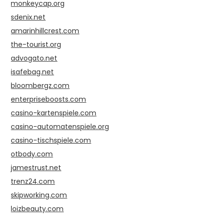
monkeycap.org
sdenix.net
amarinhillcrest.com
the-tourist.org
advogato.net
isafebag.net
bloombergz.com
enterpriseboosts.com
casino-kartenspiele.com
casino-automatenspiele.org
casino-tischspiele.com
otbody.com
jamestrust.net
trenz24.com
skipworking.com
loizbeauty.com