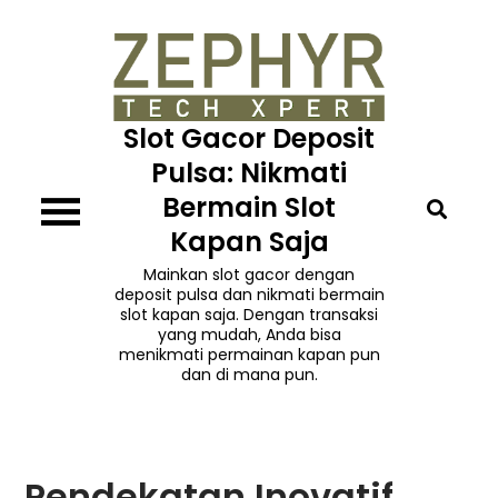
Skip
to
content
Slot Gacor Deposit
Pulsa: Nikmati
Bermain Slot
Kapan Saja
Mainkan slot gacor dengan
deposit pulsa dan nikmati bermain
slot kapan saja. Dengan transaksi
yang mudah, Anda bisa
menikmati permainan kapan pun
dan di mana pun.
Pendekatan Inovatif