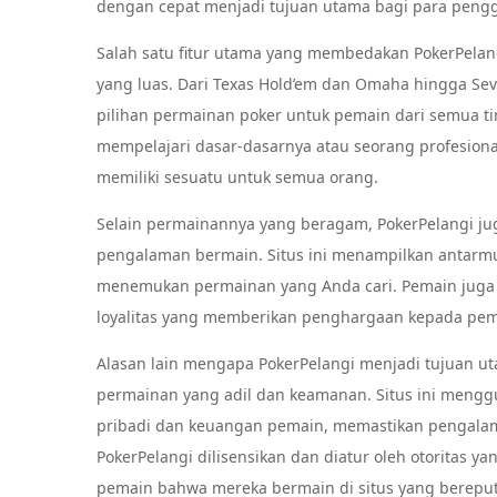
dengan cepat menjadi tujuan utama bagi para peng
Salah satu fitur utama yang membedakan PokerPelangi
yang luas. Dari Texas Hold’em dan Omaha hingga Se
pilihan permainan poker untuk pemain dari semua t
mempelajari dasar-dasarnya atau seorang profesion
memiliki sesuatu untuk semua orang.
Selain permainannya yang beragam, PokerPelangi ju
pengalaman bermain. Situs ini menampilkan antar
menemukan permainan yang Anda cari. Pemain juga
loyalitas yang memberikan penghargaan kepada pem
Alasan lain mengapa PokerPelangi menjadi tujuan u
permainan yang adil dan keamanan. Situs ini menggu
pribadi dan keuangan pemain, memastikan pengalam
PokerPelangi dilisensikan dan diatur oleh otoritas
pemain bahwa mereka bermain di situs yang bereput