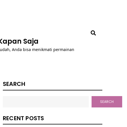
 Kapan Saja
 mudah, Anda bisa menikmati permainan
SEARCH
SEARCH
RECENT POSTS