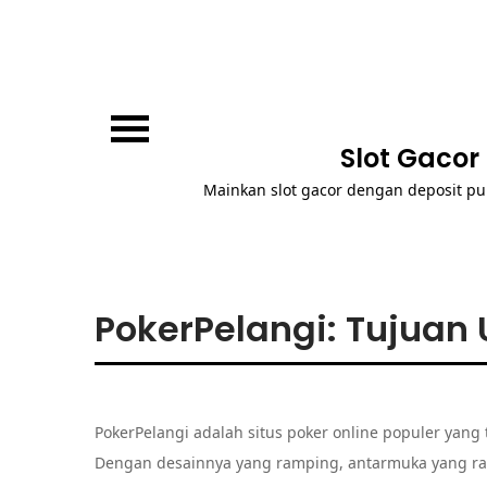
Skip
to
content
Slot Gacor
Mainkan slot gacor dengan deposit pu
PokerPelangi: Tujua
PokerPelangi adalah situs poker online populer yang
Dengan desainnya yang ramping, antarmuka yang r