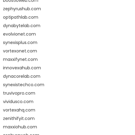
boostioweb.com
zephyrushub.com
optipathlab.com
dynabytelab.com
evolvionet.com
synexisplus.com
vortexonet.com
maxxifynet.com
innovexahub.com
dynacorelab.com
synexistechco.com
truvivopro.com
vividusco.com
vortexahq.com
zenithifyit.com
maxxiohub.com