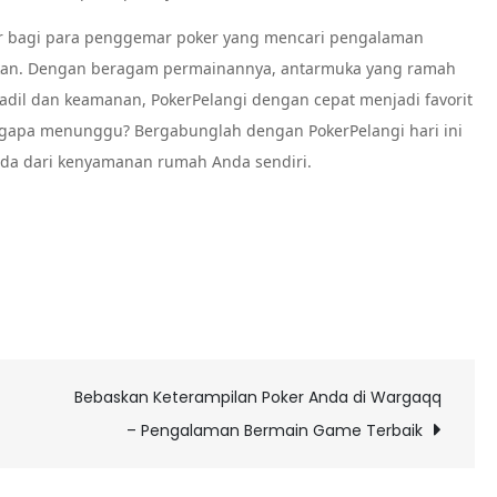
hir bagi para penggemar poker yang mencari pengalaman
kan. Dengan beragam permainannya, antarmuka yang ramah
il dan keamanan, PokerPelangi dengan cepat menjadi favorit
engapa menunggu? Bergabunglah dengan PokerPelangi hari ini
nda dari kenyamanan rumah Anda sendiri.
Bebaskan Keterampilan Poker Anda di Wargaqq
– Pengalaman Bermain Game Terbaik