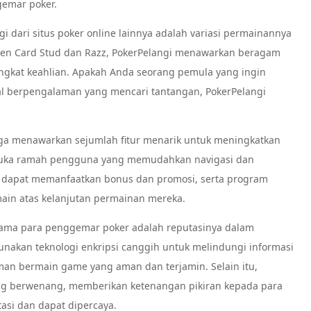
gemar poker.
 dari situs poker online lainnya adalah variasi permainannya
ven Card Stud dan Razz, PokerPelangi menawarkan beragam
ingkat keahlian. Apakah Anda seorang pemula yang ingin
al berpengalaman yang mencari tantangan, PokerPelangi
ga menawarkan sejumlah fitur menarik untuk meningkatkan
muka ramah pengguna yang memudahkan navigasi dan
 dapat memanfaatkan bonus dan promosi, serta program
ain atas kelanjutan permainan mereka.
tama para penggemar poker adalah reputasinya dalam
nakan teknologi enkripsi canggih untuk melindungi informasi
an bermain game yang aman dan terjamin. Selain itu,
 yang berwenang, memberikan ketenangan pikiran kepada para
asi dan dapat dipercaya.