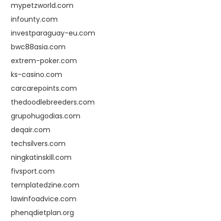
mypetzworld.com
infounty.com
investparaguay-eu.com
bwc88asia.com
extrem-poker.com
ks-casino.com
carcarepoints.com
thedoodlebreeders.com
grupohugodias.com
deqair.com
techsilvers.com
ningkatinskill.com
fivsport.com
templatedzine.com
lawinfoadvice.com
phenqdietplan.org