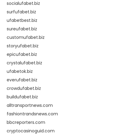
socialufabet.biz
surfufabet.biz
ufabetbest.biz
sureufabet.biz
customufabet.biz
storyufabet.biz
epicufabet.biz
crystalufabet.biz
ufabetok.biz
everufabet.biz
crowdufabet.biz
buildufabet.biz
alltransportnews.com
fashiontrandsnews.com
bbcreporters.com
cryptocasinoguid.com