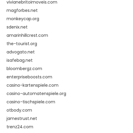
vivianebritoimoveis.com
magforbes.net
monkeycap.org
sdenix.net
amarinhillcrest.com
the-tourist.org
advogato.net
isafebag.net
bloombergz.com
enterpriseboosts.com
casino-kartenspiele.com
casino-automatenspiele.org
casino-tischspiele.com
otbody.com
jamestrust.net
trenz24.com