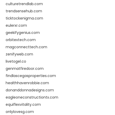
culturetrendlab.com
trendsensehub.com
ticktockenigma.com
eulerxr.com
geekifygenius.com
orbitextech.com
magconnecttech.com
zenifyweb.com
livetogel.co
genmatfiredoor.com
findlascegasproperties.com
healthhavenrobbie.com
donanddonnadesigns.com
eagleoneconstructiontx.com
equiflexvitality.com
onlylovesg.com