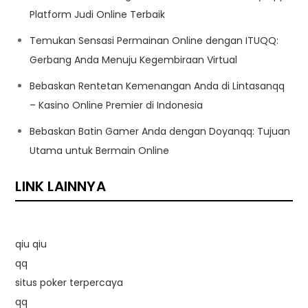
Platform Judi Online Terbaik
Temukan Sensasi Permainan Online dengan ITUQQ:
Gerbang Anda Menuju Kegembiraan Virtual
Bebaskan Rentetan Kemenangan Anda di Lintasanqq
– Kasino Online Premier di Indonesia
Bebaskan Batin Gamer Anda dengan Doyanqq: Tujuan
Utama untuk Bermain Online
LINK LAINNYA
qiu qiu
qq
situs poker terpercaya
qq