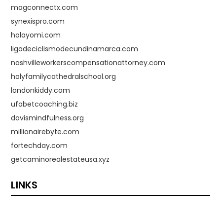
magconnectx.com
synexispro.com
holayomi.com
ligadeciclismodecundinamarca.com
nashvilleworkerscompensationattorney.com
holyfamilycathedralschool.org
londonkiddy.com
ufabetcoaching.biz
davismindfulness.org
millionairebyte.com
fortechday.com
getcaminorealestateusa.xyz
LINKS