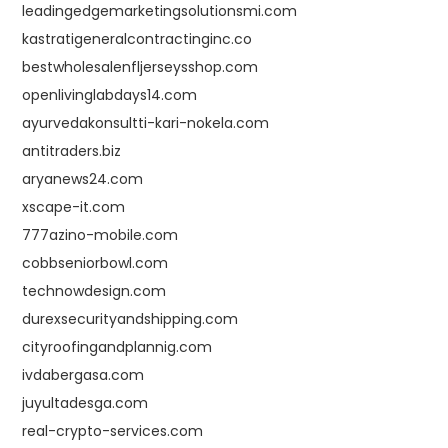
leadingedgemarketingsolutionsmi.com
kastratigeneralcontractinginc.co
bestwholesalenfljerseysshop.com
openlivinglabdays14.com
ayurvedakonsultti-kari-nokela.com
antitraders.biz
aryanews24.com
xscape-it.com
777azino-mobile.com
cobbseniorbowl.com
technowdesign.com
durexsecurityandshipping.com
cityroofingandplannig.com
ivdabergasa.com
juyultadesga.com
real-crypto-services.com