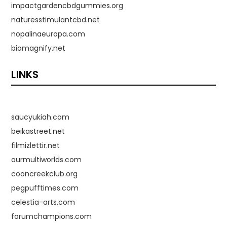
impactgardencbdgummies.org
naturesstimulantcbd.net
nopalinaeuropa.com
biomagnify.net
LINKS
saucyukiah.com
beikastreet.net
filmizlettir.net
ourmultiworlds.com
cooncreekclub.org
pegpufftimes.com
celestia-arts.com
forumchampions.com