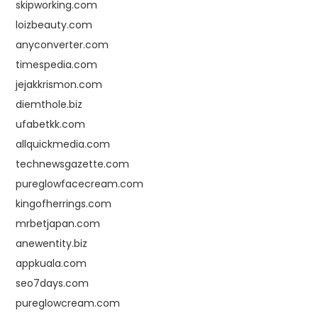
skipworking.com
loizbeauty.com
anyconverter.com
timespedia.com
jejakkrismon.com
diemthole.biz
ufabetkk.com
allquickmedia.com
technewsgazette.com
pureglowfacecream.com
kingofherrings.com
mrbetjapan.com
anewentity.biz
appkuala.com
seo7days.com
pureglowcream.com