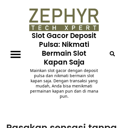
Skip
to
content
Slot Gacor Deposit
Pulsa: Nikmati
Bermain Slot
Kapan Saja
Mainkan slot gacor dengan deposit
pulsa dan nikmati bermain slot
kapan saja. Dengan transaksi yang
mudah, Anda bisa menikmati
permainan kapan pun dan di mana
pun.
Rasakan sensasi tanpa