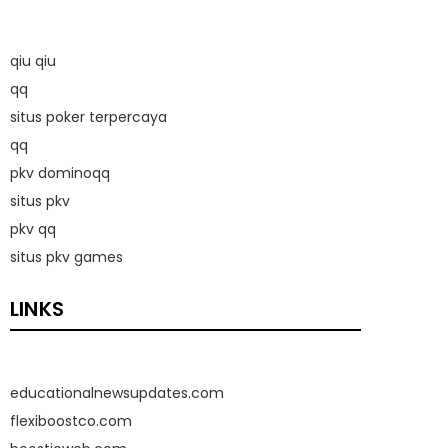
qiu qiu
qq
situs poker terpercaya
qq
pkv dominoqq
situs pkv
pkv qq
situs pkv games
LINKS
educationalnewsupdates.com
flexiboostco.com