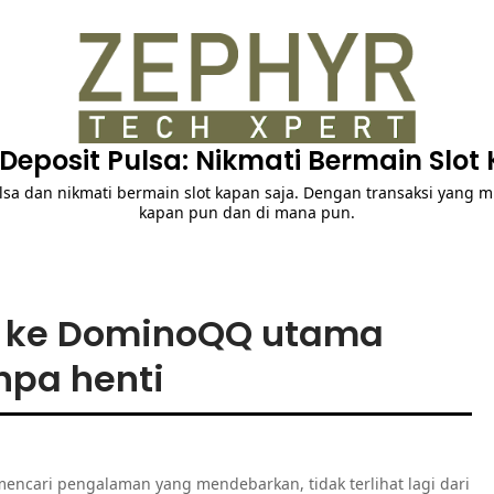
 Deposit Pulsa: Nikmati Bermain Slot
lsa dan nikmati bermain slot kapan saja. Dengan transaksi yang
kapan pun dan di mana pun.
uk ke DominoQQ utama
npa henti
encari pengalaman yang mendebarkan, tidak terlihat lagi dari