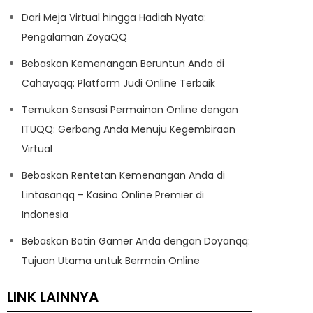
Dari Meja Virtual hingga Hadiah Nyata:
Pengalaman ZoyaQQ
Bebaskan Kemenangan Beruntun Anda di
Cahayaqq: Platform Judi Online Terbaik
Temukan Sensasi Permainan Online dengan
ITUQQ: Gerbang Anda Menuju Kegembiraan
Virtual
Bebaskan Rentetan Kemenangan Anda di
Lintasanqq – Kasino Online Premier di
Indonesia
Bebaskan Batin Gamer Anda dengan Doyanqq:
Tujuan Utama untuk Bermain Online
LINK LAINNYA