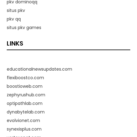
pkv dominoqq
situs pkv
pkv qq
situs pkv games
LINKS
educationalnewsupdates.com
flexiboostco.com
boostioweb.com
zephyrushub.com
optipathlab.com
dynabytelab.com
evolvionet.com
synexisplus.com