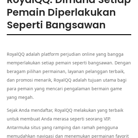
Pemain Diperlakukan
Seperti Bangsawan
RoyalQQ adalah platform perjudian online yang bangga
memperlakukan setiap pemain seperti bangsawan. Dengan
beragam pilihan permainan, layanan pelanggan terbaik,
dan promosi menarik, RoyalQQ adalah tujuan utama bagi
para pemain yang mencari pengalaman bermain game
yang megah.
Sejak Anda mendaftar, RoyalQQ melakukan yang terbaik
untuk membuat Anda merasa seperti seorang VIP.
Antarmuka situs yang ramping dan ramah pengguna
memudahkan navigasi dan menemukan permainan favorit