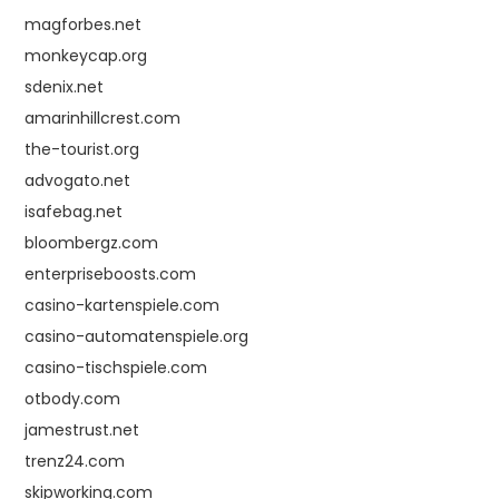
magforbes.net
monkeycap.org
sdenix.net
amarinhillcrest.com
the-tourist.org
advogato.net
isafebag.net
bloombergz.com
enterpriseboosts.com
casino-kartenspiele.com
casino-automatenspiele.org
casino-tischspiele.com
otbody.com
jamestrust.net
trenz24.com
skipworking.com