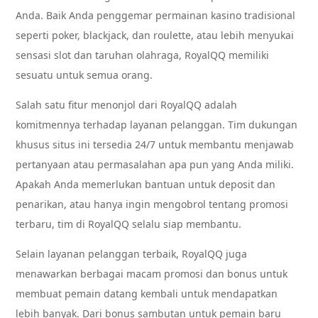
Anda. Baik Anda penggemar permainan kasino tradisional
seperti poker, blackjack, dan roulette, atau lebih menyukai
sensasi slot dan taruhan olahraga, RoyalQQ memiliki
sesuatu untuk semua orang.
Salah satu fitur menonjol dari RoyalQQ adalah
komitmennya terhadap layanan pelanggan. Tim dukungan
khusus situs ini tersedia 24/7 untuk membantu menjawab
pertanyaan atau permasalahan apa pun yang Anda miliki.
Apakah Anda memerlukan bantuan untuk deposit dan
penarikan, atau hanya ingin mengobrol tentang promosi
terbaru, tim di RoyalQQ selalu siap membantu.
Selain layanan pelanggan terbaik, RoyalQQ juga
menawarkan berbagai macam promosi dan bonus untuk
membuat pemain datang kembali untuk mendapatkan
lebih banyak. Dari bonus sambutan untuk pemain baru