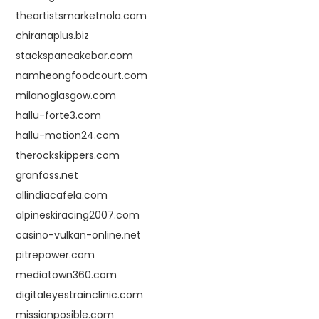
theartistsmarketnola.com
chiranaplus.biz
stackspancakebar.com
namheongfoodcourt.com
milanoglasgow.com
hallu-forte3.com
hallu-motion24.com
therockskippers.com
granfoss.net
allindiacafela.com
alpineskiracing2007.com
casino-vulkan-online.net
pitrepower.com
mediatown360.com
digitaleyestrainclinic.com
missionposible.com