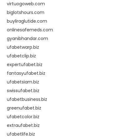
virtuogoweb.com
biglotshours.com
buyliraglutide.com
onlinesafemeds.com
gyanibhandar.com
ufabetwarp.biz
ufabetclip.biz
expertufabet.biz
fantasyufabet.biz
ufabetsiam.biz
swissufabet.biz
ufabetbusiness.biz
greenufabet.biz
ufabetcolor.biz
extraufabet.biz
ufabetlife.biz