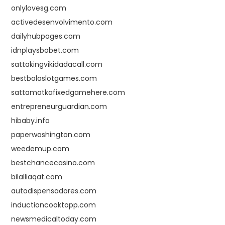
onlylovesg.com
activedesenvolvimento.com
dailyhubpages.com
idnplaysbobet.com
sattakingvikidadacall.com
bestbolaslotgames.com
sattamatkafixedgamehere.com
entrepreneurguardian.com
hibaby.info
paperwashington.com
weedemup.com
bestchancecasino.com
bilalliaqat.com
autodispensadores.com
inductioncooktopp.com
newsmedicaltoday.com