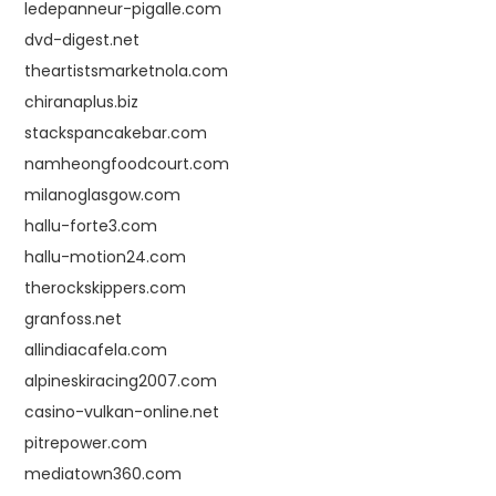
ledepanneur-pigalle.com
dvd-digest.net
theartistsmarketnola.com
chiranaplus.biz
stackspancakebar.com
namheongfoodcourt.com
milanoglasgow.com
hallu-forte3.com
hallu-motion24.com
therockskippers.com
granfoss.net
allindiacafela.com
alpineskiracing2007.com
casino-vulkan-online.net
pitrepower.com
mediatown360.com