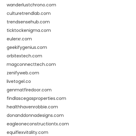
wanderlustchrono.com
culturetrendlab.com
trendsensehub.com
ticktockenigma.com
eulerxr.com
geekifygenius.com
orbitextech.com
magconnecttech.com
zenifyweb.com
livetogel.co
genmatfiredoor.com
findlascegasproperties.com
healthhavenrobbie.com
donanddonnadesigns.com
eagleoneconstructiontx.com
equiflexvitality.com