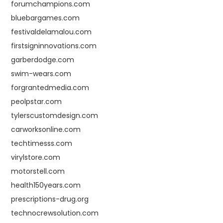
forumchampions.com
bluebargames.com
festivaldelamalou.com
firstsigninnovations.com
garberdodge.com
swim-wears.com
forgrantedmedia.com
peolpstar.com
tylerscustomdesign.com
carworksonline.com
techtimesss.com
virylstore.com
motorstell.com
health150years.com
prescriptions-drug.org
technocrewsolution.com