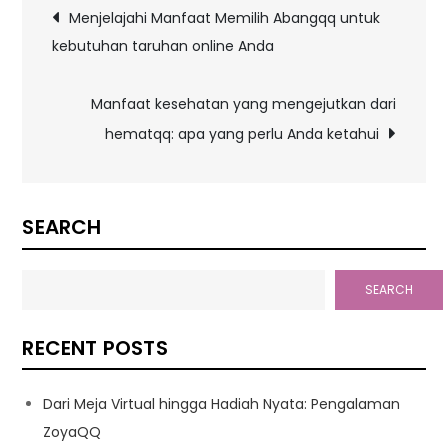
Post
Menjelajahi Manfaat Memilih Abangqq untuk
kebutuhan taruhan online Anda
navigation
Manfaat kesehatan yang mengejutkan dari
hematqq: apa yang perlu Anda ketahui
SEARCH
SEARCH
RECENT POSTS
Dari Meja Virtual hingga Hadiah Nyata: Pengalaman
ZoyaQQ