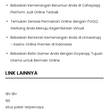
Bebaskan Kemenangan Beruntun Anda di Cahayaqq:
Platform Judi Online Terbaik
Temukan Sensasi Permainan Online dengan ITUQQ:
Gerbang Anda Menuju Kegembiraan Virtual
Bebaskan Rentetan Kemenangan Anda di Lintasanqq
– Kasino Online Premier di Indonesia
Bebaskan Batin Gamer Anda dengan Doyanqq: Tujuan
Utama untuk Bermain Online
LINK LAINNYA
qiu qiu
qq
situs poker terpercaya