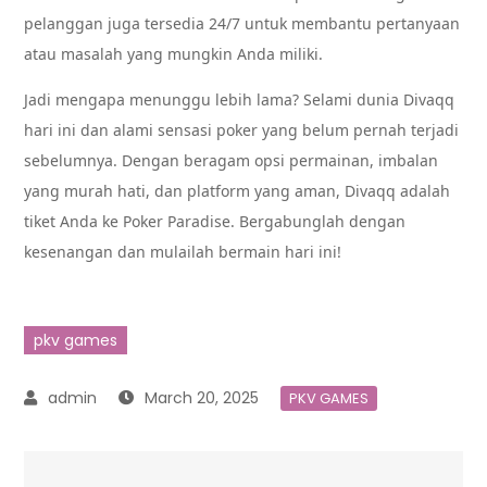
pelanggan juga tersedia 24/7 untuk membantu pertanyaan
atau masalah yang mungkin Anda miliki.
Jadi mengapa menunggu lebih lama? Selami dunia Divaqq
hari ini dan alami sensasi poker yang belum pernah terjadi
sebelumnya. Dengan beragam opsi permainan, imbalan
yang murah hati, dan platform yang aman, Divaqq adalah
tiket Anda ke Poker Paradise. Bergabunglah dengan
kesenangan dan mulailah bermain hari ini!
pkv games
March 20, 2025
PKV GAMES