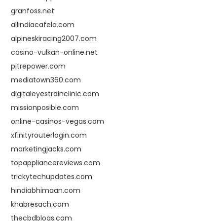
granfoss.net
allindiacafela.com
alpineskiracing2007.com
casino-vulkan-online.net
pitrepower.com
mediatown360.com
digitaleyestrainclinic.com
missionposible.com
online-casinos-vegas.com
xfinityrouterlogin.com
marketingjacks.com
topappliancereviews.com
trickytechupdates.com
hindiabhimaan.com
khabresach.com
thecbdblogs.com