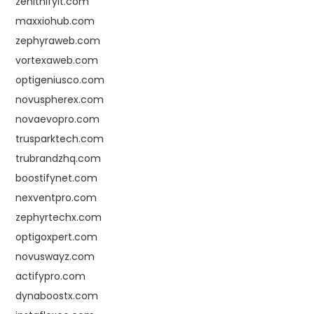
zenithifyit.com
maxxiohub.com
zephyraweb.com
vortexaweb.com
optigeniusco.com
novuspherex.com
novaevopro.com
trusparktech.com
trubrandzhq.com
boostifynet.com
nexventpro.com
zephyrtechx.com
optigoxpert.com
novuswayz.com
actifypro.com
dynaboostx.com