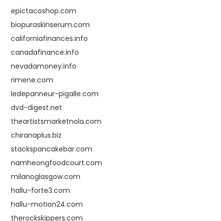
epictacoshop.com
biopuraskinserum.com
californiafinances.info
canadafinance.info
nevadamoney.info
rimene.com
ledepanneur-pigalle.com
dvd-digest.net
theartistsmarketnola.com
chiranaplus.biz
stackspancakebar.com
namheongfoodcourt.com
milanoglasgow.com
hallu-forte3.com
hallu-motion24.com
therockskippers.com