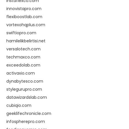
instaflexco.com
innovistapro.com
flexiboostlab.com
vortexohqplus.com
swiftiopro.com
hamilelikbelirtisi.net
versalotech.com
techmaxco.com
exceedolab.com
activaxio.com
dynabytesco.com
stylegurupro.com
datawizardslab.com
cubiqio.com
geeklifechronicle.com
infospherepro.com