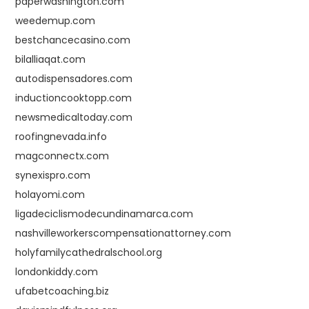
paperwashington.com
weedemup.com
bestchancecasino.com
bilalliaqat.com
autodispensadores.com
inductioncooktopp.com
newsmedicaltoday.com
roofingnevada.info
magconnectx.com
synexispro.com
holayomi.com
ligadeciclismodecundinamarca.com
nashvilleworkerscompensationattorney.com
holyfamilycathedralschool.org
londonkiddy.com
ufabetcoaching.biz