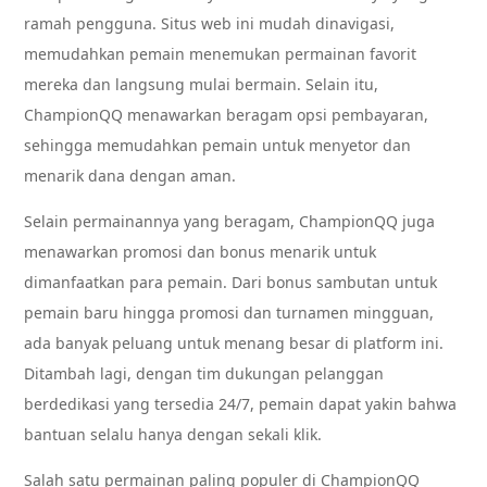
ramah pengguna. Situs web ini mudah dinavigasi,
memudahkan pemain menemukan permainan favorit
mereka dan langsung mulai bermain. Selain itu,
ChampionQQ menawarkan beragam opsi pembayaran,
sehingga memudahkan pemain untuk menyetor dan
menarik dana dengan aman.
Selain permainannya yang beragam, ChampionQQ juga
menawarkan promosi dan bonus menarik untuk
dimanfaatkan para pemain. Dari bonus sambutan untuk
pemain baru hingga promosi dan turnamen mingguan,
ada banyak peluang untuk menang besar di platform ini.
Ditambah lagi, dengan tim dukungan pelanggan
berdedikasi yang tersedia 24/7, pemain dapat yakin bahwa
bantuan selalu hanya dengan sekali klik.
Salah satu permainan paling populer di ChampionQQ