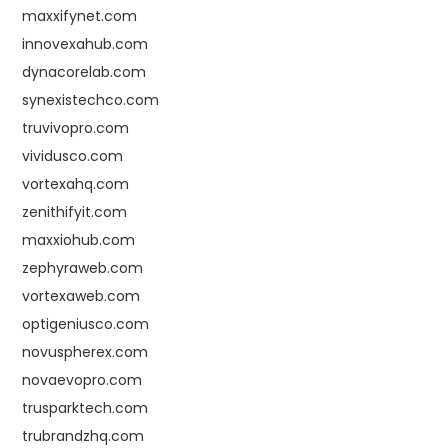
maxxifynet.com
innovexahub.com
dynacorelab.com
synexistechco.com
truvivopro.com
vividusco.com
vortexahq.com
zenithifyit.com
maxxiohub.com
zephyraweb.com
vortexaweb.com
optigeniusco.com
novuspherex.com
novaevopro.com
trusparktech.com
trubrandzhq.com