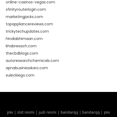
online-casinos-vegas.com
xfinityrouterlogin.com
marketingjacks.com
topappliancereviews.com
trickytechupdates.com
hindiabhimaan.com
khabresach.com
thecbdblogs.com
autoresearchchemicals.com
apnabusinesskaro.com
suleckiego.com
pkv
|
slot resmi
|
judi resmi
|
bandarqq
|
bandarqq
|
pkv