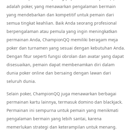
adalah poker, yang menawarkan pengalaman bermain
yang mendebarkan dan kompetitif untuk pemain dari
semua tingkat keahlian. Baik Anda seorang profesional
berpengalaman atau pemula yang ingin meningkatkan
permainan Anda, ChampionQQ memiliki beragam meja
poker dan turnamen yang sesuai dengan kebutuhan Anda.
Dengan fitur seperti fungsi obrolan dan avatar yang dapat
disesuaikan, pemain dapat membenamkan diri dalam
dunia poker online dan bersaing dengan lawan dari
seluruh dunia.
Selain poker, ChampionQQ juga menawarkan berbagai
permainan kartu lainnya, termasuk domino dan blackjack.
Permainan ini sempurna untuk pemain yang menikmati
pengalaman bermain yang lebih santai, karena
memerlukan strategi dan keterampilan untuk menang.