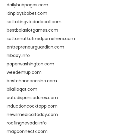
dailyhubpages.com
idnplaysbobet.com
sattakingvikidadacall.com
bestbolaslotgames.com
sattamatkafixedgamehere.com
entrepreneurguardian.com
hibaby.info
paperwashington.com
weedemup.com
bestchancecasino.com
bilalliaqat.com
autodispensadores.com
inductioncooktopp.com
newsmedicaltoday.com
roofingnevada.info
magconnectx.com