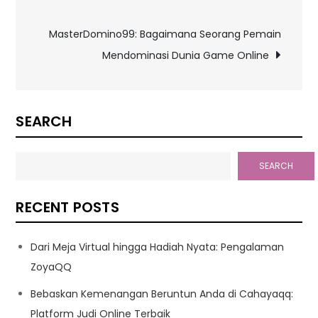
navigation
MasterDomino99: Bagaimana Seorang Pemain
Mendominasi Dunia Game Online
SEARCH
SEARCH
RECENT POSTS
Dari Meja Virtual hingga Hadiah Nyata: Pengalaman
ZoyaQQ
Bebaskan Kemenangan Beruntun Anda di Cahayaqq:
Platform Judi Online Terbaik