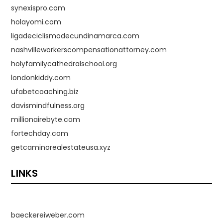
synexispro.com
holayomi.com
ligadeciclismodecundinamarca.com
nashvilleworkerscompensationattorney.com
holyfamilycathedralschool.org
londonkiddy.com
ufabetcoaching.biz
davismindfulness.org
millionairebyte.com
fortechday.com
getcaminorealestateusa.xyz
LINKS
baeckereiweber.com