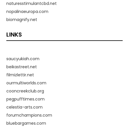
naturesstimulantcbd.net
nopalinaeuropa.com
biomagnify.net
LINKS
saucyukiah.com
beikastreet.net
filmizlettir.net
ourmultiworlds.com
cooncreekclub.org
pegpufftimes.com
celestia-arts.com
forumchampions.com
bluebargames.com