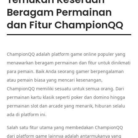
Beragam Permainan
dan Fitur ChampionQQ
ChampionQQ adalah platform game online populer yang
menawarkan beragam permainan dan fitur untuk dinikmati
para pemain. Baik Anda seorang gamer berpengalaman
atau pemain biasa yang mencari kesenangan,
ChampionQQ memiliki sesuatu untuk semua orang. Dari
permainan kartu klasik seperti poker dan domino hingga
permainan slot dan arcade yang menarik, hiburan selalu
ada di platform ini.
Salah satu fitur utama yang membedakan ChampionQQ
dari platform game lainnya adalah antarmukanya yang