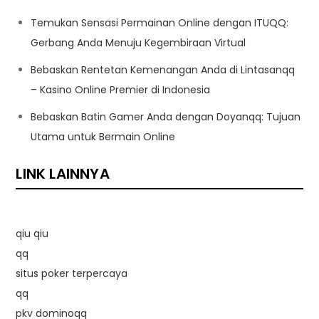
Temukan Sensasi Permainan Online dengan ITUQQ:
Gerbang Anda Menuju Kegembiraan Virtual
Bebaskan Rentetan Kemenangan Anda di Lintasanqq
– Kasino Online Premier di Indonesia
Bebaskan Batin Gamer Anda dengan Doyanqq: Tujuan
Utama untuk Bermain Online
LINK LAINNYA
qiu qiu
qq
situs poker terpercaya
qq
pkv dominoqq