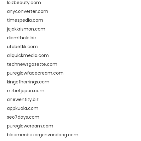
loizbeauty.com
anyconverter.com
timespedia.com
jejakkrismon.com
diemthole.biz
ufabetkk.com
allquickmedia.com
technewsgazette.com
pureglowfacecream.com
kingofherrings.com
mrbetjapan.com
anewentity.biz
appkuala.com
seo7days.com
pureglowcream.com
bloemenbezorgenvandaag.com