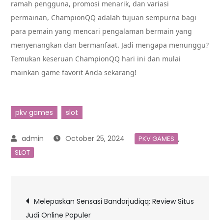
ramah pengguna, promosi menarik, dan variasi
permainan, ChampionQQ adalah tujuan sempurna bagi
para pemain yang mencari pengalaman bermain yang
menyenangkan dan bermanfaat. Jadi mengapa menunggu?
Temukan keseruan ChampionQQ hari ini dan mulai
mainkan game favorit Anda sekarang!
pkv games
slot
October 25, 2024
,
PKV GAMES
SLOT
Post
Melepaskan Sensasi Bandarjudiqq: Review Situs
Judi Online Populer