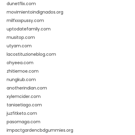
dunetflix.com
movimientoindignados.org
milfxxxpussy.com
uptodatefamily.com
musitop.com
utyam.com
lacostituzioneblog.com
ohyeea.com
zhitiemoe.com
nungkub.com
anotherindian.com
xylemcider.com
taniaetiago.com
juzfitketo.com
pasomaga.com
impactgardencbdgummies.org