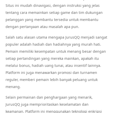
Situs ini mudah dinavigasi, dengan instruksi yang jelas
tentang cara memainkan setiap game dan tim dukungan
pelanggan yang membantu tersedia untuk membantu
dengan pertanyaan atau masalah apa pun.
Salah satu alasan utama mengapa JurusQQ menjadi sangat
populer adalah hadiah dan hadiahnya yang murah hati.
Pemain memiliki kesempatan untuk menang besar dengan
setiap pertandingan yang mereka mainkan, apakah itu
melalui bonus, hadiah uang tunai, atau insentif lainnya.
Platform ini juga menawarkan promosi dan turnamen
reguler, memberi pemain lebih banyak peluang untuk
menang.
Selain permainan dan penghargaan yang menarik,
JurusQQ juga memprioritaskan keselamatan dan
keamanan. Platform ini menggunakan teknologi enkripsi