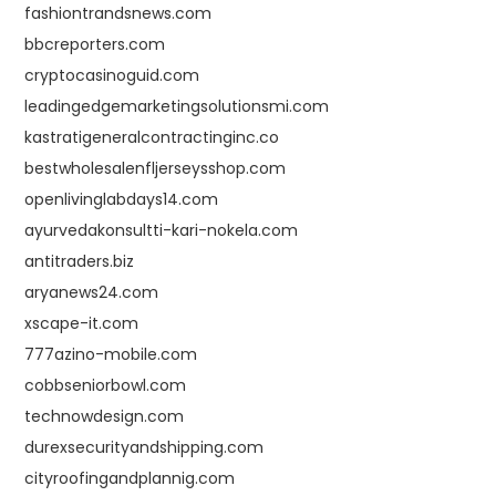
fashiontrandsnews.com
bbcreporters.com
cryptocasinoguid.com
leadingedgemarketingsolutionsmi.com
kastratigeneralcontractinginc.co
bestwholesalenfljerseysshop.com
openlivinglabdays14.com
ayurvedakonsultti-kari-nokela.com
antitraders.biz
aryanews24.com
xscape-it.com
777azino-mobile.com
cobbseniorbowl.com
technowdesign.com
durexsecurityandshipping.com
cityroofingandplannig.com