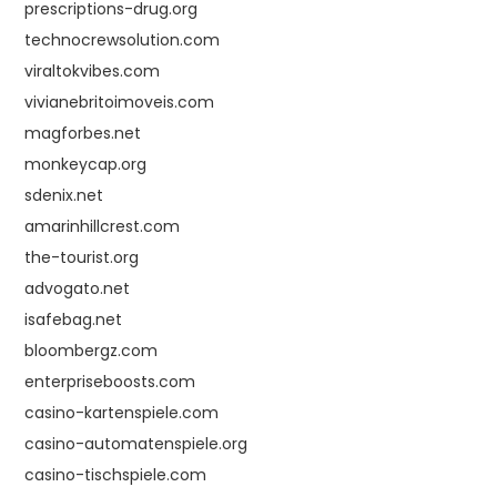
prescriptions-drug.org
technocrewsolution.com
viraltokvibes.com
vivianebritoimoveis.com
magforbes.net
monkeycap.org
sdenix.net
amarinhillcrest.com
the-tourist.org
advogato.net
isafebag.net
bloombergz.com
enterpriseboosts.com
casino-kartenspiele.com
casino-automatenspiele.org
casino-tischspiele.com