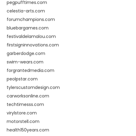
pegpufftimes.com
celestia-arts.com
forumchampions.com
bluebargames.com
festivaldelamalou.com
firstsigninnovations.com
garberdodge.com
swim-wears.com
forgrantedmedia.com
peolpstar.com
tylerscustomdesign.com
carworksonline.com
techtimesss.com
virylstore.com
motorstell.com
health150years.com