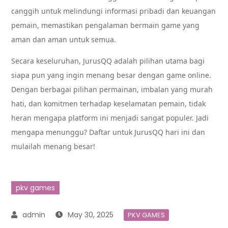
canggih untuk melindungi informasi pribadi dan keuangan
pemain, memastikan pengalaman bermain game yang
aman dan aman untuk semua.
Secara keseluruhan, JurusQQ adalah pilihan utama bagi
siapa pun yang ingin menang besar dengan game online.
Dengan berbagai pilihan permainan, imbalan yang murah
hati, dan komitmen terhadap keselamatan pemain, tidak
heran mengapa platform ini menjadi sangat populer. Jadi
mengapa menunggu? Daftar untuk JurusQQ hari ini dan
mulailah menang besar!
pkv games
May 30, 2025
PKV GAMES