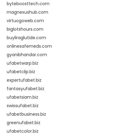
byteboosttech.com
magnexushub.com
virtuogoweb.com
biglotshours.com
buyliraglutide.com
onlinesafemeds.com
gyanibhandar.com
ufabetwarp.biz
ufabetclip.biz
expertufabet.biz
fantasyufabet.biz
ufabetsiam.biz
swissufabet.biz
ufabetbusiness.biz
greenufabet.biz
ufabetcolor.biz