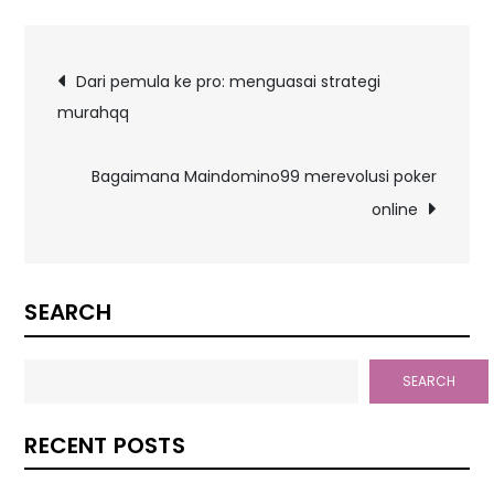
Post
Dari pemula ke pro: menguasai strategi
murahqq
navigation
Bagaimana Maindomino99 merevolusi poker
online
SEARCH
SEARCH
RECENT POSTS