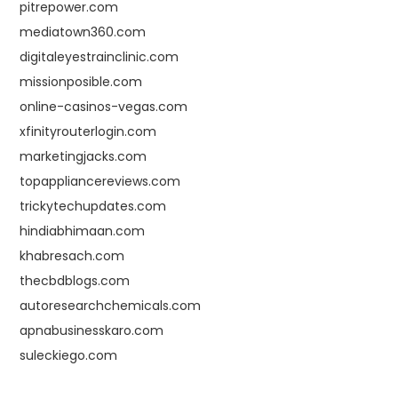
pitrepower.com
mediatown360.com
digitaleyestrainclinic.com
missionposible.com
online-casinos-vegas.com
xfinityrouterlogin.com
marketingjacks.com
topappliancereviews.com
trickytechupdates.com
hindiabhimaan.com
khabresach.com
thecbdblogs.com
autoresearchchemicals.com
apnabusinesskaro.com
suleckiego.com