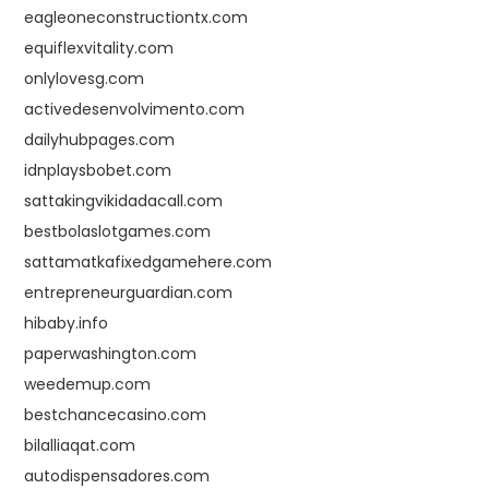
eagleoneconstructiontx.com
equiflexvitality.com
onlylovesg.com
activedesenvolvimento.com
dailyhubpages.com
idnplaysbobet.com
sattakingvikidadacall.com
bestbolaslotgames.com
sattamatkafixedgamehere.com
entrepreneurguardian.com
hibaby.info
paperwashington.com
weedemup.com
bestchancecasino.com
bilalliaqat.com
autodispensadores.com