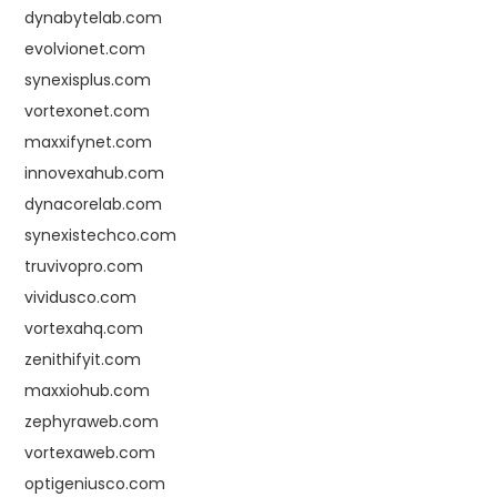
dynabytelab.com
evolvionet.com
synexisplus.com
vortexonet.com
maxxifynet.com
innovexahub.com
dynacorelab.com
synexistechco.com
truvivopro.com
vividusco.com
vortexahq.com
zenithifyit.com
maxxiohub.com
zephyraweb.com
vortexaweb.com
optigeniusco.com