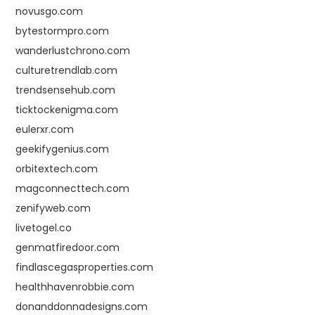
novusgo.com
bytestormpro.com
wanderlustchrono.com
culturetrendlab.com
trendsensehub.com
ticktockenigma.com
eulerxr.com
geekifygenius.com
orbitextech.com
magconnecttech.com
zenifyweb.com
livetogel.co
genmatfiredoor.com
findlascegasproperties.com
healthhavenrobbie.com
donanddonnadesigns.com