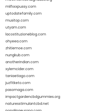
milfxxxpussy.com
uptodatefamily.com
musitop.com
utyam.com
lacostituzioneblog.com
ohyeea.com
zhitiemoe.com
nungkub.com
anotherindian.com
xylemcider.com
taniaetiago.com
juzfitketo.com
pasomaga.com
impactgardencbdgummies.org
naturesstimulantcbd.net
nopalinaeuropa.com