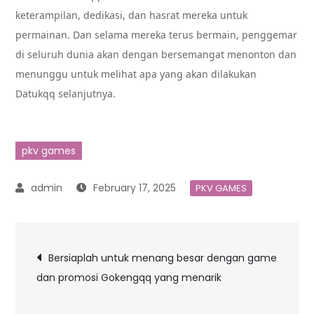
keterampilan, dedikasi, dan hasrat mereka untuk
permainan. Dan selama mereka terus bermain, penggemar
di seluruh dunia akan dengan bersemangat menonton dan
menunggu untuk melihat apa yang akan dilakukan
Datukqq selanjutnya.
pkv games
February 17, 2025
PKV GAMES
Post
Bersiaplah untuk menang besar dengan game
dan promosi Gokengqq yang menarik
navigation