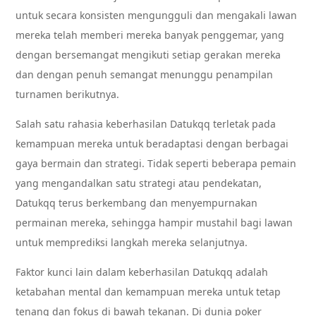
untuk secara konsisten mengungguli dan mengakali lawan
mereka telah memberi mereka banyak penggemar, yang
dengan bersemangat mengikuti setiap gerakan mereka
dan dengan penuh semangat menunggu penampilan
turnamen berikutnya.
Salah satu rahasia keberhasilan Datukqq terletak pada
kemampuan mereka untuk beradaptasi dengan berbagai
gaya bermain dan strategi. Tidak seperti beberapa pemain
yang mengandalkan satu strategi atau pendekatan,
Datukqq terus berkembang dan menyempurnakan
permainan mereka, sehingga hampir mustahil bagi lawan
untuk memprediksi langkah mereka selanjutnya.
Faktor kunci lain dalam keberhasilan Datukqq adalah
ketabahan mental dan kemampuan mereka untuk tetap
tenang dan fokus di bawah tekanan. Di dunia poker