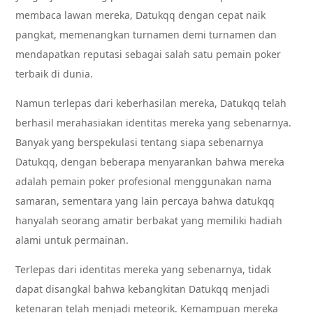
membaca lawan mereka, Datukqq dengan cepat naik
pangkat, memenangkan turnamen demi turnamen dan
mendapatkan reputasi sebagai salah satu pemain poker
terbaik di dunia.
Namun terlepas dari keberhasilan mereka, Datukqq telah
berhasil merahasiakan identitas mereka yang sebenarnya.
Banyak yang berspekulasi tentang siapa sebenarnya
Datukqq, dengan beberapa menyarankan bahwa mereka
adalah pemain poker profesional menggunakan nama
samaran, sementara yang lain percaya bahwa datukqq
hanyalah seorang amatir berbakat yang memiliki hadiah
alami untuk permainan.
Terlepas dari identitas mereka yang sebenarnya, tidak
dapat disangkal bahwa kebangkitan Datukqq menjadi
ketenaran telah menjadi meteorik. Kemampuan mereka