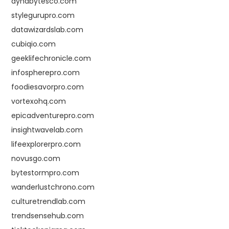
dynabytesco.com
stylegurupro.com
datawizardslab.com
cubiqio.com
geeklifechronicle.com
infospherepro.com
foodiesavorpro.com
vortexohq.com
epicadventurepro.com
insightwavelab.com
lifeexplorerpro.com
novusgo.com
bytestormpro.com
wanderlustchrono.com
culturetrendlab.com
trendsensehub.com