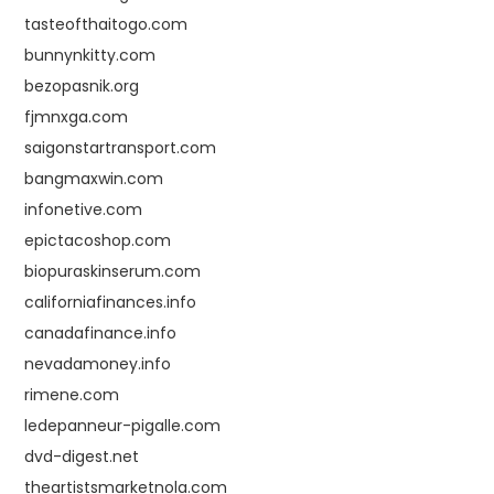
tasteofthaitogo.com
bunnynkitty.com
bezopasnik.org
fjmnxga.com
saigonstartransport.com
bangmaxwin.com
infonetive.com
epictacoshop.com
biopuraskinserum.com
californiafinances.info
canadafinance.info
nevadamoney.info
rimene.com
ledepanneur-pigalle.com
dvd-digest.net
theartistsmarketnola.com