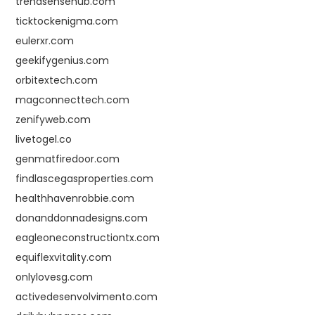
trendsensehub.com
ticktockenigma.com
eulerxr.com
geekifygenius.com
orbitextech.com
magconnecttech.com
zenifyweb.com
livetogel.co
genmatfiredoor.com
findlascegasproperties.com
healthhavenrobbie.com
donanddonnadesigns.com
eagleoneconstructiontx.com
equiflexvitality.com
onlylovesg.com
activedesenvolvimento.com