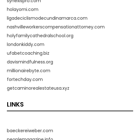
synexispro.com
holayomi.com
ligadeciclismodecundinamarca.com
nashvilleworkerscompensationattorney.com
holyfamilycathedralschool.org
londonkiddy.com
ufabetcoaching.biz
davismindfulness.org
millionairebyte.com
fortechday.com
getcaminorealestateusa.xyz
LINKS
baeckereiweber.com
peoplemagazine.info