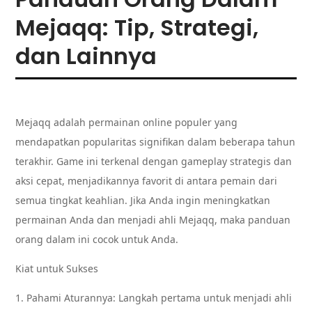
Mejaqq: Tip, Strategi,
dan Lainnya
Mejaqq adalah permainan online populer yang
mendapatkan popularitas signifikan dalam beberapa tahun
terakhir. Game ini terkenal dengan gameplay strategis dan
aksi cepat, menjadikannya favorit di antara pemain dari
semua tingkat keahlian. Jika Anda ingin meningkatkan
permainan Anda dan menjadi ahli Mejaqq, maka panduan
orang dalam ini cocok untuk Anda.
Kiat untuk Sukses
1. Pahami Aturannya: Langkah pertama untuk menjadi ahli