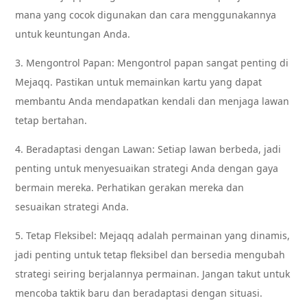
mana yang cocok digunakan dan cara menggunakannya
untuk keuntungan Anda.
3. Mengontrol Papan: Mengontrol papan sangat penting di
Mejaqq. Pastikan untuk memainkan kartu yang dapat
membantu Anda mendapatkan kendali dan menjaga lawan
tetap bertahan.
4. Beradaptasi dengan Lawan: Setiap lawan berbeda, jadi
penting untuk menyesuaikan strategi Anda dengan gaya
bermain mereka. Perhatikan gerakan mereka dan
sesuaikan strategi Anda.
5. Tetap Fleksibel: Mejaqq adalah permainan yang dinamis,
jadi penting untuk tetap fleksibel dan bersedia mengubah
strategi seiring berjalannya permainan. Jangan takut untuk
mencoba taktik baru dan beradaptasi dengan situasi.