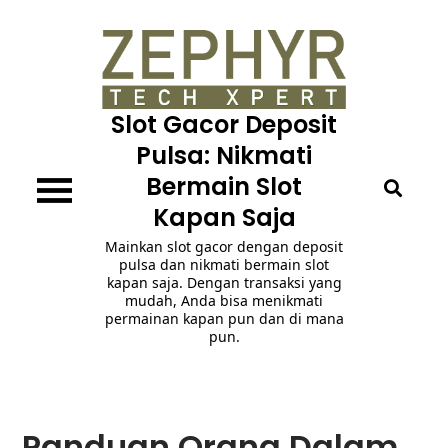
Skip
to
content
Slot Gacor Deposit
Pulsa: Nikmati
Bermain Slot
Kapan Saja
Mainkan slot gacor dengan deposit
pulsa dan nikmati bermain slot
kapan saja. Dengan transaksi yang
mudah, Anda bisa menikmati
permainan kapan pun dan di mana
pun.
Panduan Orang Dalam