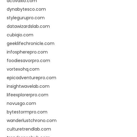
activaxio.com
dynabytesco.com
stylegurupro.com
datawizardslab.com
cubiqio.com
geeklifechronicle.com
infospherepro.com
foodiesavorpro.com
vortexohq.com
epicadventurepro.com
insightwavelab.com
lifeexplorerpro.com
novusgo.com
bytestormpro.com
wanderlustchrono.com
culturetrendlab.com