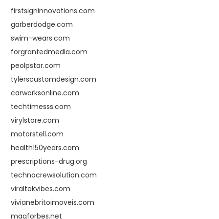
firstsigninnovations.com
garberdodge.com
swim-wears.com
forgrantedmedia.com
peolpstar.com
tylerscustomdesign.com
carworksonline.com
techtimesss.com
virylstore.com
motorstell.com
health150years.com
prescriptions-drug.org
technocrewsolution.com
viraltokvibes.com
vivianebritoimoveis.com
magforbes.net