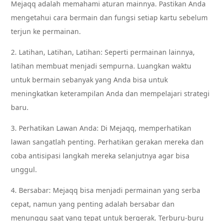
Mejaqq adalah memahami aturan mainnya. Pastikan Anda
mengetahui cara bermain dan fungsi setiap kartu sebelum
terjun ke permainan.
2. Latihan, Latihan, Latihan: Seperti permainan lainnya,
latihan membuat menjadi sempurna. Luangkan waktu
untuk bermain sebanyak yang Anda bisa untuk
meningkatkan keterampilan Anda dan mempelajari strategi
baru.
3. Perhatikan Lawan Anda: Di Mejaqq, memperhatikan
lawan sangatlah penting. Perhatikan gerakan mereka dan
coba antisipasi langkah mereka selanjutnya agar bisa
unggul.
4. Bersabar: Mejaqq bisa menjadi permainan yang serba
cepat, namun yang penting adalah bersabar dan
menunggu saat yang tepat untuk bergerak. Terburu-buru