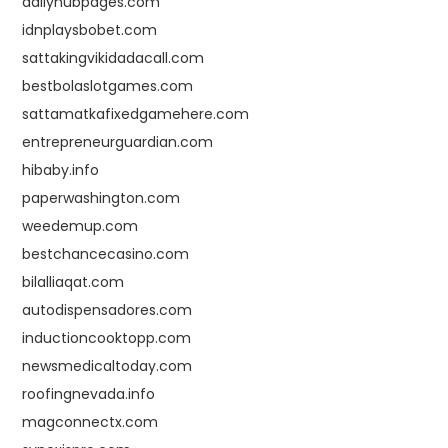
dailyhubpages.com
idnplaysbobet.com
sattakingvikidadacall.com
bestbolaslotgames.com
sattamatkafixedgamehere.com
entrepreneurguardian.com
hibaby.info
paperwashington.com
weedemup.com
bestchancecasino.com
bilalliaqat.com
autodispensadores.com
inductioncooktopp.com
newsmedicaltoday.com
roofingnevada.info
magconnectx.com