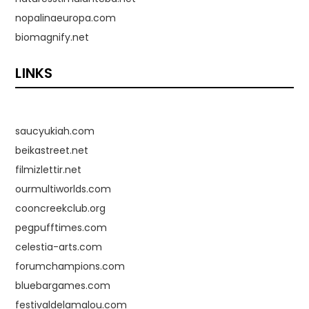
nopalinaeuropa.com
biomagnify.net
LINKS
saucyukiah.com
beikastreet.net
filmizlettir.net
ourmultiworlds.com
cooncreekclub.org
pegpufftimes.com
celestia-arts.com
forumchampions.com
bluebargames.com
festivaldelamalou.com