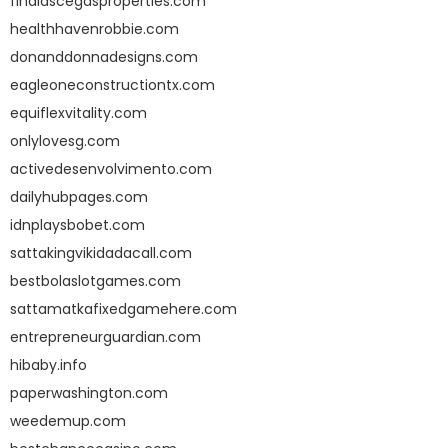
findlascegasproperties.com
healthhavenrobbie.com
donanddonnadesigns.com
eagleoneconstructiontx.com
equiflexvitality.com
onlylovesg.com
activedesenvolvimento.com
dailyhubpages.com
idnplaysbobet.com
sattakingvikidadacall.com
bestbolaslotgames.com
sattamatkafixedgamehere.com
entrepreneurguardian.com
hibaby.info
paperwashington.com
weedemup.com