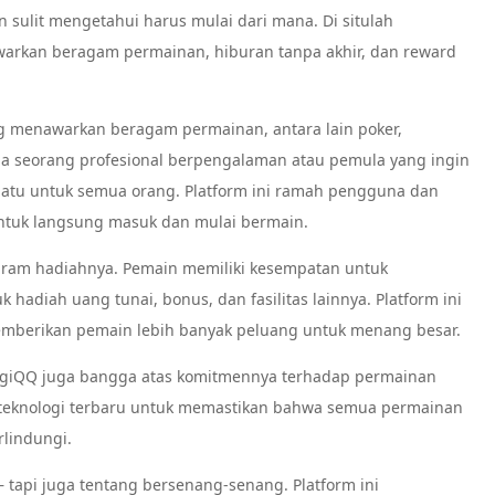
 sulit mengetahui harus mulai dari mana. Di situlah
warkan beragam permainan, hiburan tanpa akhir, dan reward
g menawarkan beragam permainan, antara lain poker,
da seorang profesional berpengalaman atau pemula yang ingin
atu untuk semua orang. Platform ini ramah pengguna dan
tuk langsung masuk dan mulai bermain.
ogram hadiahnya. Pemain memiliki kesempatan untuk
adiah uang tunai, bonus, dan fasilitas lainnya. Platform ini
mberikan pemain lebih banyak peluang untuk menang besar.
ngiQQ juga bangga atas komitmennya terhadap permainan
 teknologi terbaru untuk memastikan bahwa semua permainan
rlindungi.
tapi juga tentang bersenang-senang. Platform ini