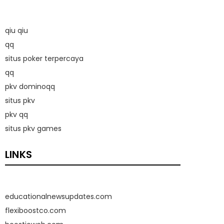
qiu qiu
qq
situs poker terpercaya
qq
pkv dominoqq
situs pkv
pkv qq
situs pkv games
LINKS
educationalnewsupdates.com
flexiboostco.com