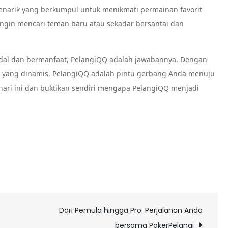
arik yang berkumpul untuk menikmati permainan favorit
 ingin mencari teman baru atau sekadar bersantai dan
andal dan bermanfaat, PelangiQQ adalah jawabannya. Dengan
 yang dinamis, PelangiQQ adalah pintu gerbang Anda menuju
hari ini dan buktikan sendiri mengapa PelangiQQ menjadi
Dari Pemula hingga Pro: Perjalanan Anda
bersama PokerPelangi