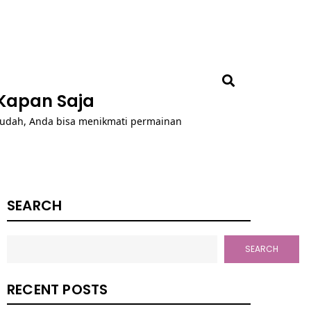
 Kapan Saja
 mudah, Anda bisa menikmati permainan
SEARCH
SEARCH
RECENT POSTS