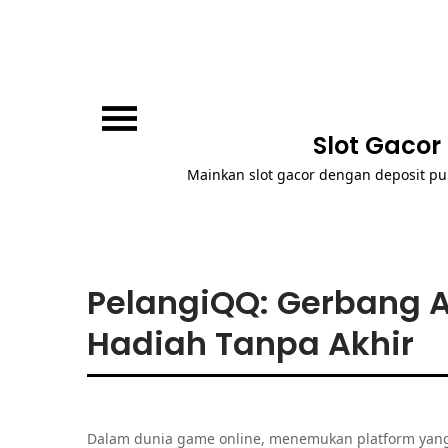
Skip
to
content
Slot Gacor
Mainkan slot gacor dengan deposit pu
PelangiQQ: Gerbang 
Hadiah Tanpa Akhir
Dalam dunia game online, menemukan platform yang