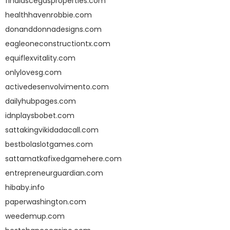
findlascegasproperties.com
healthhavenrobbie.com
donanddonnadesigns.com
eagleoneconstructiontx.com
equiflexvitality.com
onlylovesg.com
activedesenvolvimento.com
dailyhubpages.com
idnplaysbobet.com
sattakingvikidadacall.com
bestbolaslotgames.com
sattamatkafixedgamehere.com
entrepreneurguardian.com
hibaby.info
paperwashington.com
weedemup.com