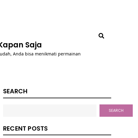
 Kapan Saja
 mudah, Anda bisa menikmati permainan
SEARCH
SEARCH
RECENT POSTS