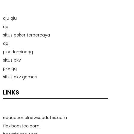
qiu qiu
qq
situs poker terpercaya
qq
pkv dominoqq
situs pkv
pkv qq
situs pkv games
LINKS
educationalnewsupdates.com
flexiboostco.com