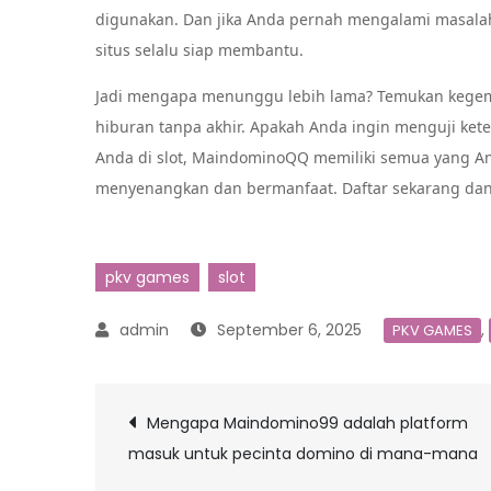
digunakan. Dan jika Anda pernah mengalami masalah
situs selalu siap membantu.
Jadi mengapa menunggu lebih lama? Temukan kegem
hiburan tanpa akhir. Apakah Anda ingin menguji ke
Anda di slot, MaindominoQQ memiliki semua yang 
menyenangkan dan bermanfaat. Daftar sekarang dan l
pkv games
slot
September 6, 2025
,
PKV GAMES
Post
Mengapa Maindomino99 adalah platform
masuk untuk pecinta domino di mana-mana