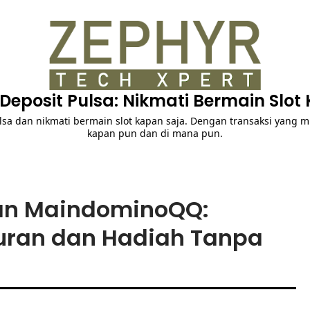
 Deposit Pulsa: Nikmati Bermain Slot
lsa dan nikmati bermain slot kapan saja. Dengan transaksi yang
kapan pun dan di mana pun.
an MaindominoQQ:
uran dan Hadiah Tanpa