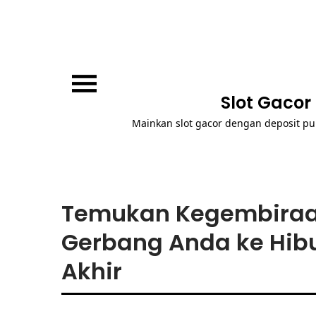
Skip
to
content
Slot Gacor
Mainkan slot gacor dengan deposit pu
Temukan Kegembira
Gerbang Anda ke Hib
Akhir